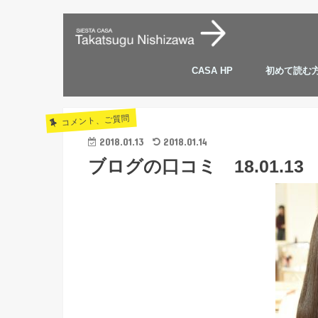
CASA HP
初めて読む
コメント、ご質問
2018.01.13
2018.01.14
ブログの口コミ 18.01.13