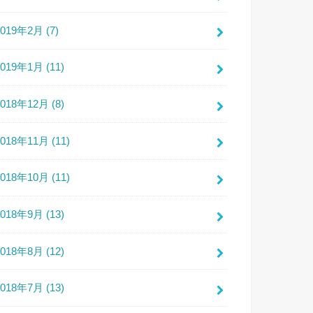
2019年2月 (7)
2019年1月 (11)
2018年12月 (8)
2018年11月 (11)
2018年10月 (11)
2018年9月 (13)
2018年8月 (12)
2018年7月 (13)