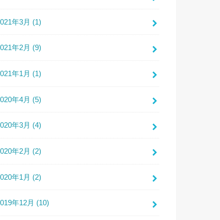
2021年3月 (1)
2021年2月 (9)
2021年1月 (1)
2020年4月 (5)
2020年3月 (4)
2020年2月 (2)
2020年1月 (2)
2019年12月 (10)