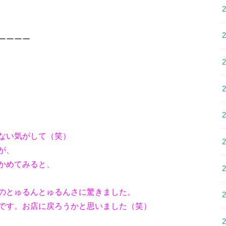
ーーーー
ない気がして（笑）
が、
かめてみると、
のとゅるんとゅるんさに驚きました。
です。お店に戻ろうかと思いました（笑）