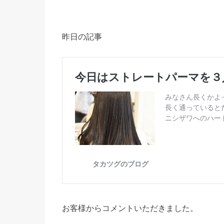
昨日の記事
お客様からコメントいただきました。