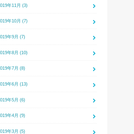
2019年11月 (3)
2019年10月 (7)
2019年9月 (7)
2019年8月 (10)
2019年7月 (8)
2019年6月 (13)
2019年5月 (6)
2019年4月 (9)
2019年3月 (5)