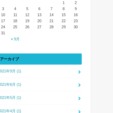
1
2
3
4
5
6
7
8
9
10
11
12
13
14
15
16
17
18
19
20
21
22
23
24
25
26
27
28
29
30
31
« 9月
アーカイブ
2021年9月 (1)
2021年6月 (1)
2021年5月 (1)
2021年4月 (1)