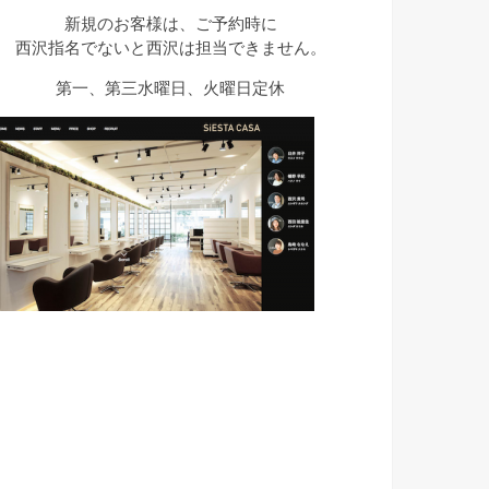
新規のお客様は、ご予約時に
西沢指名でないと西沢は担当できません。
第一、第三水曜日、火曜日定休