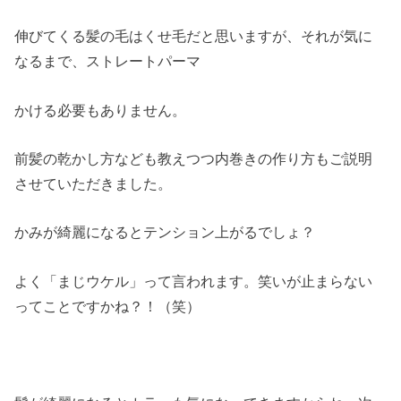
伸びてくる髪の毛はくせ毛だと思いますが、それが気に
なるまで、ストレートパーマ
かける必要もありません。
前髪の乾かし方なども教えつつ内巻きの作り方もご説明
させていただきました。
かみが綺麗になるとテンション上がるでしょ？
よく「まじウケル」って言われます。笑いが止まらない
ってことですかね？！（笑）