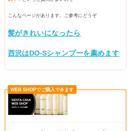
こんなページがあります。ご参考にどうぞ
髪がきれいになったら
西沢はDO-Sシャンプーを薦めます
WEB SHOPでご購入できます