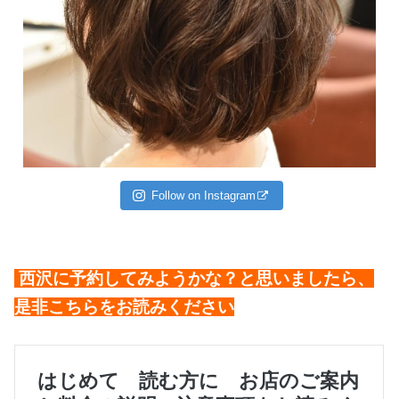
Follow on Instagram
西沢に予約してみようかな？と思いましたら、
是非こちらをお読みください