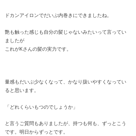
ドカンアイロンでだいぶ内巻きにできましたね。
艶も触った感じも自分の髪じゃないみたいって言ってい
ましたが
これがKさんの髪の実力です。
量感もだいぶ少なくなって、かなり扱いやすくなってい
ると思います。
「どれくらいもつのでしょうか」
と言うご質問もありましたが、持つも何も、ずっとこう
です。明日からずっとです。