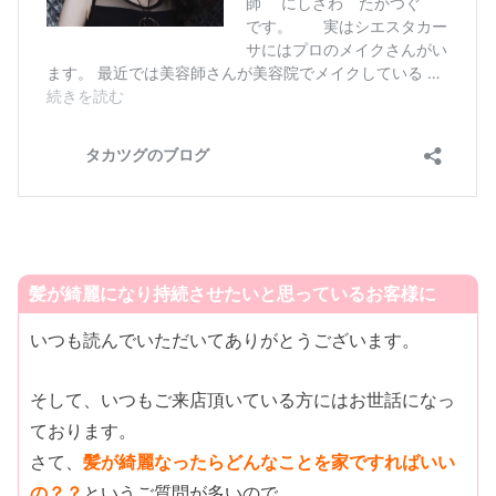
髪が綺麗になり持続させたいと思っているお客様に
いつも読んでいただいてありがとうございます。
そして、いつもご来店頂いている方にはお世話になっ
ております。
さて、
髪が綺麗なったらどんなことを家ですればいい
の？？
というご質問が多いので