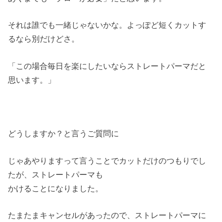
それは誰でも一緒じゃないかな。よっぽど短くカットす
るなら別だけどさ。
「この場合毎日を楽にしたいならストレートパーマだと
思います。」
どうしますか？と言うご質問に
じゃあやりますって言うことでカットだけのつもりでし
たが、ストレートパーマも
かけることになりました。
たまたまキャンセルがあったので、ストレートパーマに