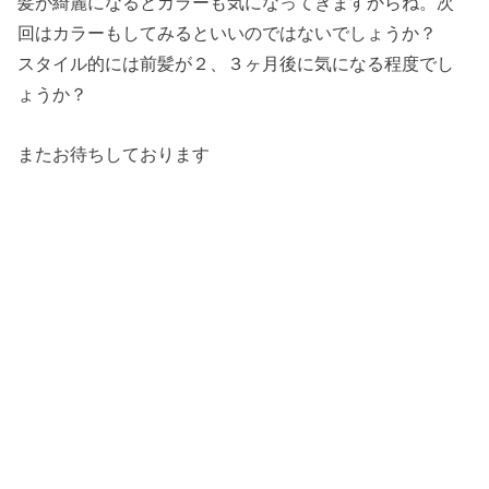
髪が綺麗になるとカラーも気になってきますからね。次
回はカラーもしてみるといいのではないでしょうか？
スタイル的には前髪が２、３ヶ月後に気になる程度でし
ょうか？
またお待ちしております