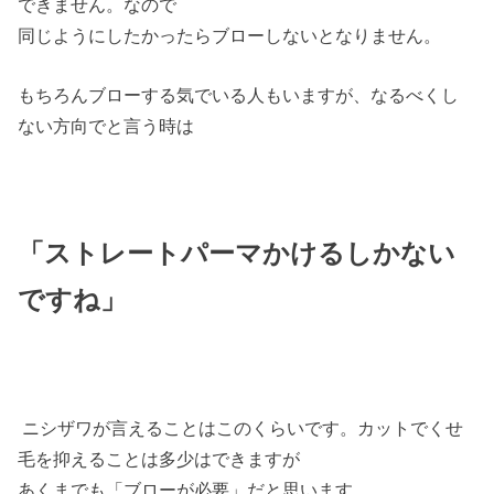
できません。なので
同じようにしたかったらブローしないとなりません。
もちろんブローする気でいる人もいますが、なるべくし
ない方向でと言う時は
「ストレートパーマかけるしかない
ですね」
ニシザワが言えることはこのくらいです。カットでくせ
毛を抑えることは多少はできますが
あくまでも「ブローが必要」だと思います。