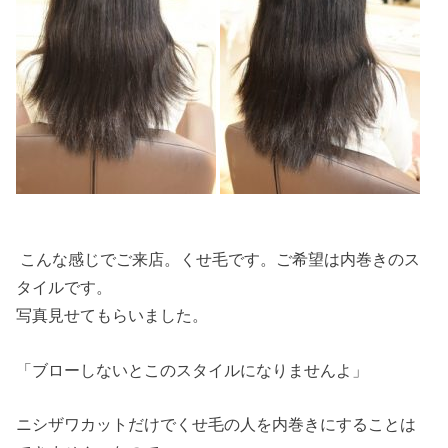
こんな感じでご来店。くせ毛です。ご希望は内巻きのス
タイルです。
写真見せてもらいました。
「ブローしないとこのスタイルになりませんよ」
ニシザワカットだけでくせ毛の人を内巻きにすることは