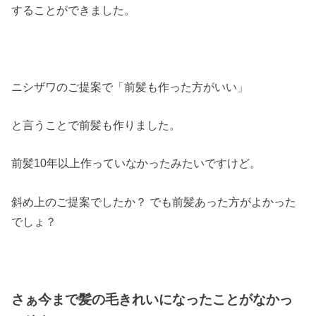
することができました。
ニシザワのご提案で「前髪も作った方がいい」
と言うことで前髪も作りました。
前髪10年以上作っていなかったみたいですけど。
斜め上のご提案でしたか？ でも前髪あった方がよかった
でしょ？
さぁ今まで髪の毛きれいになったことがなかっ