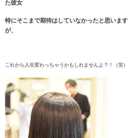
た彼女
特にそこまで期待はしていなかったと思います
が、
これから人生変わっちゃうかもしれませんよ？！（笑）