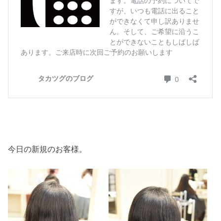
今日の新規のお客様。