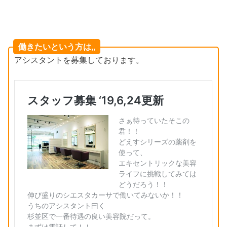
働きたいという方は,,
アシスタントを募集しております。