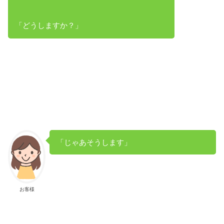
「どうしますか？」
「じゃあそうします」
お客様