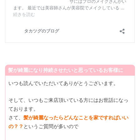
髪が綺麗になり持続させたいと思っているお客様に
いつも読んでいただいてありがとうございます。
そして、いつもご来店頂いている方にはお世話になっ
ております。
さて、
髪が綺麗なったらどんなことを家ですればいい
の？？
というご質問が多いので