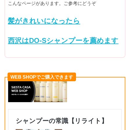
こんなページがあります。ご参考にどうぞ
髪がきれいになったら
西沢はDO-Sシャンプーを薦めます
WEB SHOPでご購入できます