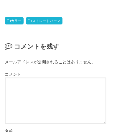
カラー
ストレートパーマ
コメントを残す
メールアドレスが公開されることはありません。
コメント
名前