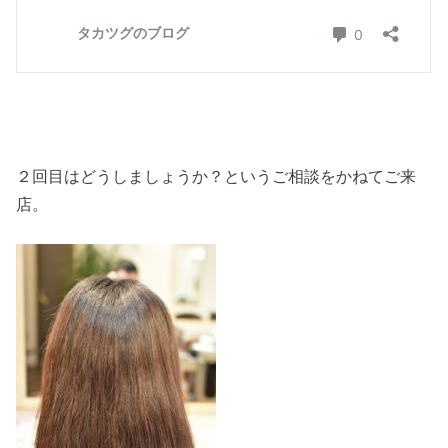
２回目はどうしましょうか？というご相談をかねてご来
店。