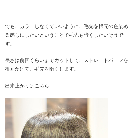
でも、カラーしなくていいように、毛先を根元の色染め
る感じにしたいということで毛先も暗くしたいそうで
す。
長さは前回くらいまでカットして、ストレートパーマを
根元かけて、毛先を暗くします。
出来上がりはこちら。