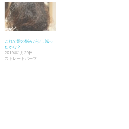
これで髪の悩みが少し減っ
たかな？
2019年1月29日
ストレートパーマ