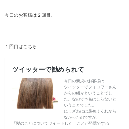
今日のお客様は２回目。
１回目はこちら