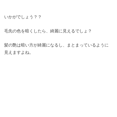
いかがでしょう？？
毛先の色を暗くしたら、綺麗に見えるでしょ？
髪の艶は暗い方が綺麗になるし、まとまっているように
見えますよね。