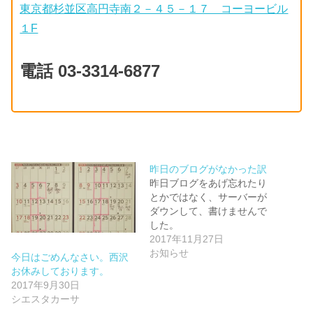
東京都杉並区高円寺南２－４５－１７ コーヨービル
１F
電話 03-3314-6877
昨日のブログがなかった訳
昨日ブログをあげ忘れたり
とかではなく、サーバーが
ダウンして、書けませんで
した。
2017年11月27日
お知らせ
今日はごめんなさい。西沢
お休みしております。
2017年9月30日
シエスタカーサ