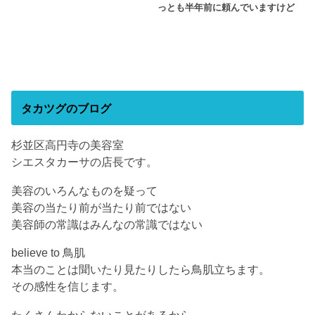
っとも半年前に頼んでいますけど
タカツグのブログ
杉並区高円寺の美容室
シエスタカーサの店長です。
美容のいろんなものを疑って
美容の当たり前が当たり前ではない
美容師の常識はみんなの常識ではない
believe to 鳥肌
本当のことは聞いたり見たりしたら鳥肌立ちます。
その感性を信じます。
たくさんわからないことがあるから