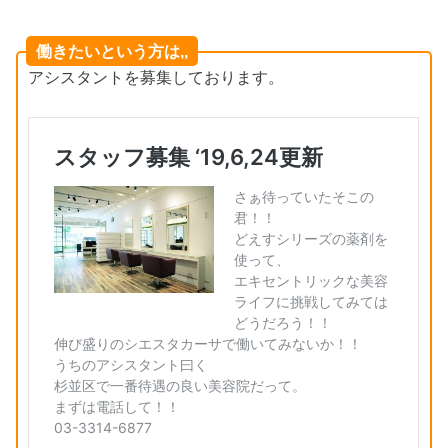
働きたいという方は,,
アシスタントを募集しております。