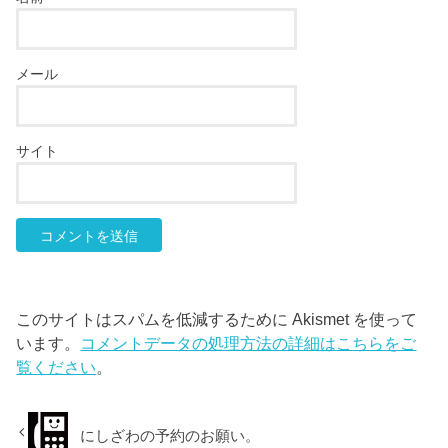
メール
サイト
このサイトはスパムを低減するために Akismet を使って
います。
コメントデータの処理方法の詳細はこちらをご
覧ください
。
にしざわの予約のお願い。