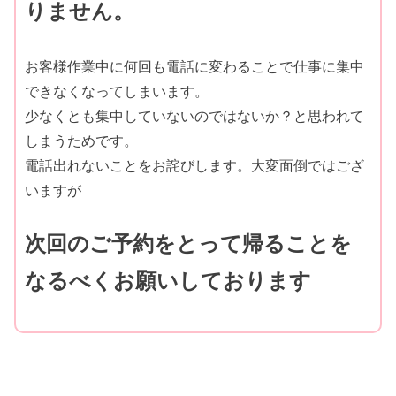
りません。
お客様作業中に何回も電話に変わることで仕事に集中
できなくなってしまいます。
少なくとも集中していないのではないか？と思われて
しまうためです。
電話出れないことをお詫びします。大変面倒ではござ
いますが
次回のご予約をとって帰ることを
なるべくお願いしております