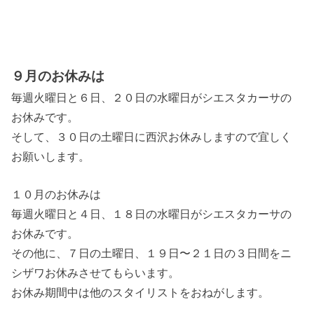
９月のお休みは
毎週火曜日と６日、２０日の水曜日がシエスタカーサの
お休みです。
そして、３０日の土曜日に西沢お休みしますので宜しく
お願いします。
１０月のお休みは
毎週火曜日と４日、１８日の水曜日がシエスタカーサの
お休みです。
その他に、７日の土曜日、１９日〜２１日の３日間をニ
シザワお休みさせてもらいます。
お休み期間中は他のスタイリストをおねがします。