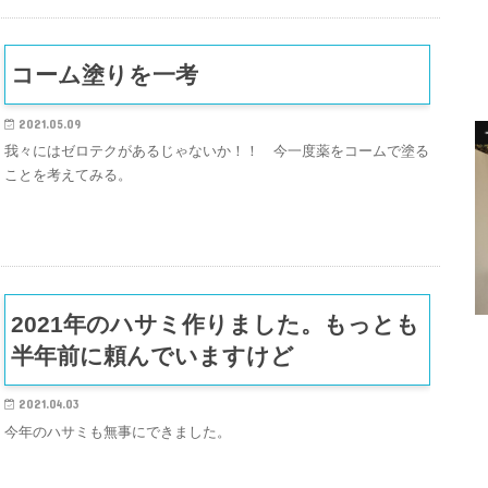
コーム塗りを一考
2021.05.09
我々にはゼロテクがあるじゃないか！！ 今一度薬をコームで塗る
ことを考えてみる。
2021年のハサミ作りました。もっとも
半年前に頼んでいますけど
2021.04.03
今年のハサミも無事にできました。