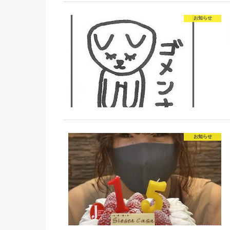
お知らせ
お知らせ