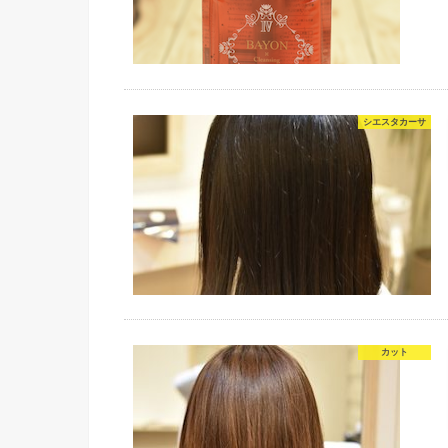
シエスタカーサ
カット