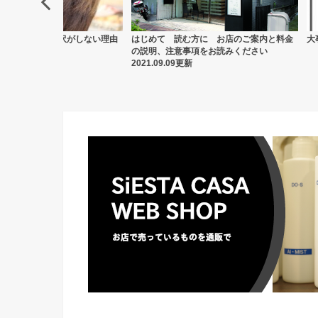
理由
はじめて 読む方に お店のご案内と料金
大事なお知らせ
の説明、注意事項をお読みください
2021.09.09更新