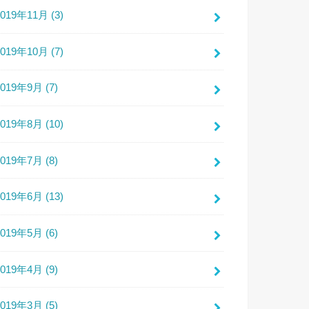
2019年11月 (3)
2019年10月 (7)
2019年9月 (7)
2019年8月 (10)
2019年7月 (8)
2019年6月 (13)
2019年5月 (6)
2019年4月 (9)
2019年3月 (5)