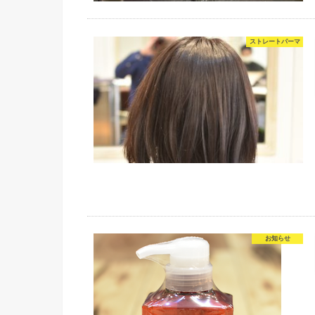
ストレートパーマ
お知らせ