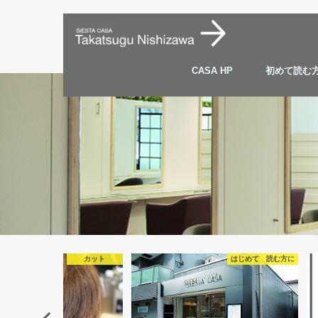
CASA HP
初めて読む
はじめて 読む方に