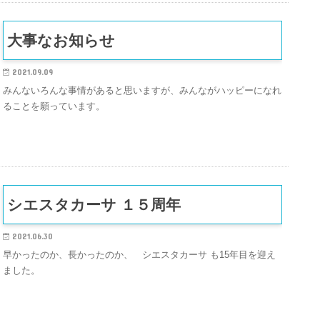
大事なお知らせ
2021.09.09
みんないろんな事情があると思いますが、みんながハッピーになれ
ることを願っています。
シエスタカーサ １５周年
2021.06.30
早かったのか、長かったのか、 シエスタカーサ も15年目を迎え
ました。