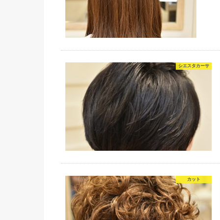
シエスタカーサ
カット