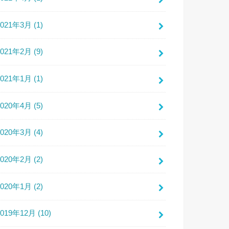
2021年3月 (1)
2021年2月 (9)
2021年1月 (1)
2020年4月 (5)
2020年3月 (4)
2020年2月 (2)
2020年1月 (2)
2019年12月 (10)