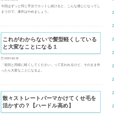
今回はずっと同じ手法でカットし続けると、こんな感じになってし
まうので、連作はやめましょう。
これがわからないで髪型軽くしている
と大変なことになる１
2021.02.12
「前回と同様に軽くしてください」って言われるけど、そのまま作
ったら大変なことになるよ。
散々ストレートパーマかけてくせ毛を
活かすの？【ハードル高め】