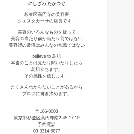
にしざわ たかつぐ
杉並区高円寺の美容室
シエスタカーサの店長です。
美容のいろんなものを疑って
美容の当たり前が当たり前ではない
美容師の常識はみんなの常識ではない
believe to 鳥肌
本当のことは見たり聞いたりしたら
鳥肌立ちます。
その感性を信じます。
たくさんわからないことがあるから
ブログに書き溜めます。
------------------------------
〒166-0003
東京都杉並区高円寺南2-45-17 1F
予約電話
03-3314-6877