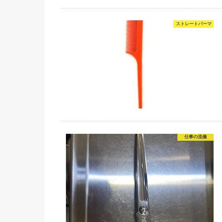
ストレートパーマ
仕事の流儀