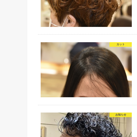
カット
お知らせ