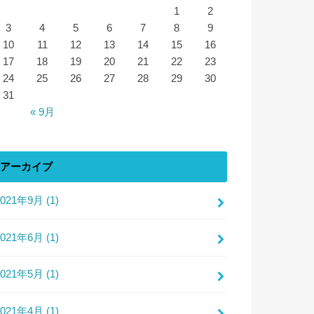
1
2
3
4
5
6
7
8
9
10
11
12
13
14
15
16
17
18
19
20
21
22
23
24
25
26
27
28
29
30
31
« 9月
アーカイブ
2021年9月 (1)
2021年6月 (1)
2021年5月 (1)
2021年4月 (1)