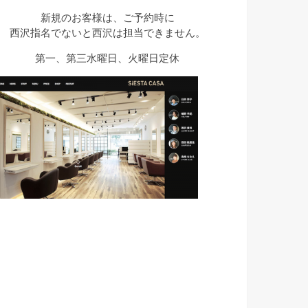
新規のお客様は、ご予約時に
西沢指名でないと西沢は担当できません。
第一、第三水曜日、火曜日定休