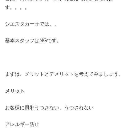
す。。。。
シエスタカーサでは、、
基本スタッフはNGです。
まずは、メリットとデメリットを考えてみましょう。
メリット
お客様に風邪うつさない、うつされない
アレルギー防止