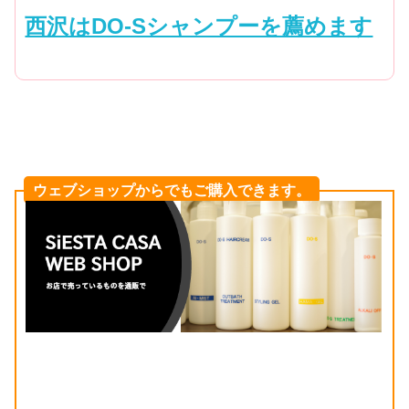
西沢はDO-Sシャンプーを薦めます
ウェブショップからでもご購入できます。