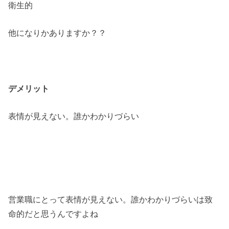
衛生的
他になりかありますか？？
デメリット
表情が見えない。誰かわかりづらい
営業職にとって表情が見えない。誰かわかりづらいは致
命的だと思うんですよね