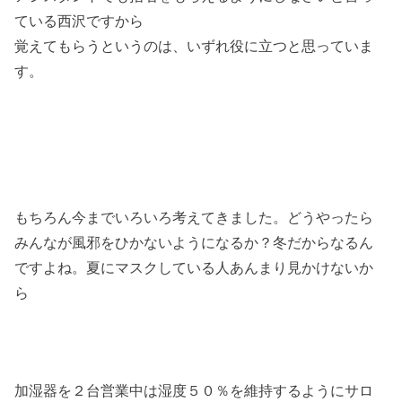
ている西沢ですから
覚えてもらうというのは、いずれ役に立つと思っていま
す。
もちろん今までいろいろ考えてきました。どうやったら
みんなが風邪をひかないようになるか？冬だからなるん
ですよね。夏にマスクしている人あんまり見かけないか
ら
加湿器を２台営業中は湿度５０％を維持するようにサロ