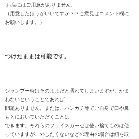
お店にはご用意がありません。
（用意したほうがいいですか？？ご意見はコメント欄に
お願いします。）
つけたままは可能です。
シャンプー時はそのままだと濡れてしまいますが、かま
わないということであれば
問題ありません。または、ハンカチ等でご自身で口や鼻
もとにおいていただくことは
できます。それらのフェイスガーゼは使い捨てものは使
っていますが、外したくないなどの理由の場合は紐を取