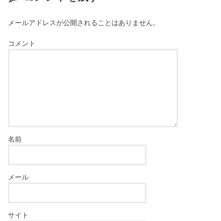
メールアドレスが公開されることはありません。
コメント
名前
メール
サイト