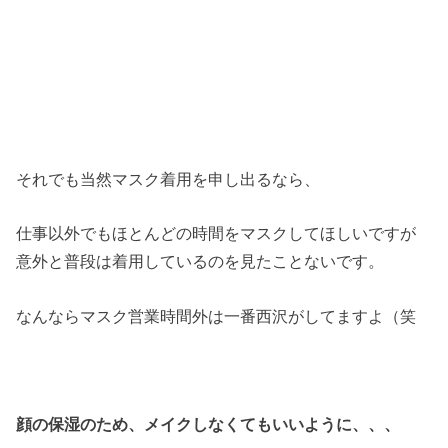
それでも当然マスク着用を申し出るなら、
仕事以外でもほとんどの時間をマスクしてほしいですが
意外と普段は着用しているのを見たことないです。
なんならマスク営業時間外は一番西沢がしてますよ（笑
顔の保湿のため、メイクしなくてもいいように、、、