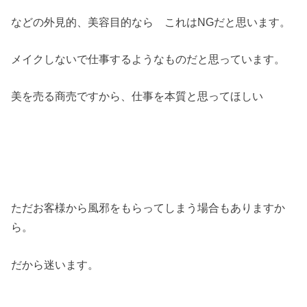
などの外見的、美容目的なら これはNGだと思います。
メイクしないで仕事するようなものだと思っています。
美を売る商売ですから、仕事を本質と思ってほしい
ただお客様から風邪をもらってしまう場合もありますか
ら。
だから迷います。