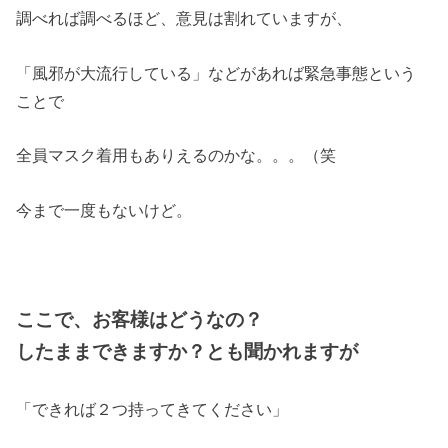
調べれば調べるほど、意見は割れていますが、
「風邪が大流行している」などがあれば緊急事態という
ことで
全員マスク着用もありえるのかな。。。（笑
今まで一度もないけど。
ここで、お客様はどうなの？
したままできますか？とも聞かれますが
「できれば２つ持ってきてください」