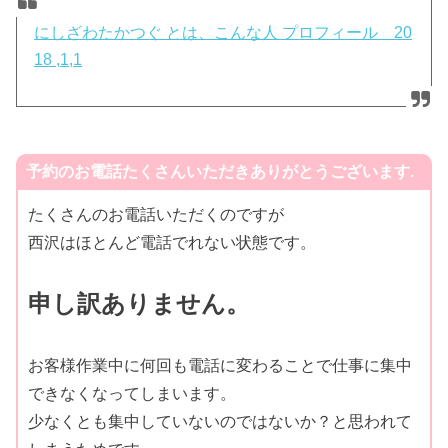
にしざわたかつぐ とは、こんな人 プロフィール 20
18 ,1,1
予約のお電話たくさんいただきありがとうございます.
たくさんのお電話いただくのですが
西沢はほとんど電話でれない状態です。
申し訳ありません。
お客様作業中に何回も電話に変わることで仕事に集中
できなくなってしまいます。
少なくとも集中していないのではないか？と思われて