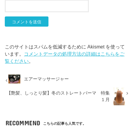
このサイトはスパムを低減するために Akismet を使って
います。
コメントデータの処理方法の詳細はこちらをご
覧ください
。
エアーマッサージャー
【艶髪、しっとり髪】冬のストレートパーマ 特集
１月
RECOMMEND
こちらの記事も人気です。