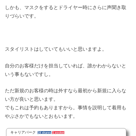
しかも、マスクをするとドライヤー時にさらに声聞き取
りづらいです。
スタイリストはしていてもいいと思いますよ。
自分のお客様だけを担当していれば、誰かわからないと
いう事もないですし。
ただ新規のお客様の時は外すなら最初から新規に入らな
い方が良いと思います。
でもこれは予約もありますから。事情を説明して着用も
やぶさかでもないとおもいます。
キャリアパーク
24 shares
1 pocket