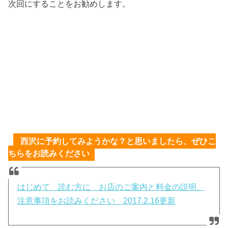
次回にすることをお勧めします。
西沢に予約してみようかな？と思いましたら、ぜひこ
ちらをお読みください
はじめて 読む方に お店のご案内と料金の説明、
注意事項をお読みください 2017.2.16更新