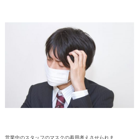
営業中のスタッフのマスクの着用考えさせられま