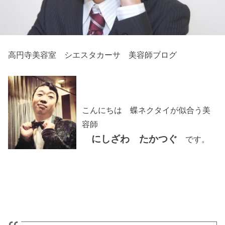
高円寺美容室 シエスタカーサ 美容師ブログ
こんにちは 蝶ネクタイが似合う美
容師
にしざわ たかつぐ
です。