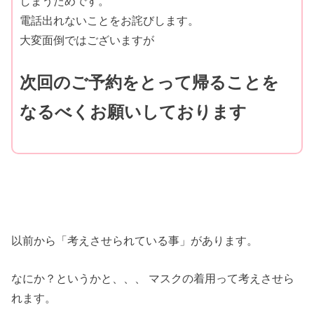
しまうためです。
電話出れないことをお詫びします。
大変面倒ではございますが
次回のご予約をとって帰ることを
なるべくお願いしております
以前から「考えさせられている事」があります。
なにか？というかと、、、 マスクの着用って考えさせら
れます。