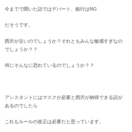
今までで聞いた話ではデパート、銀行はNG
だそうです。
西沢が古いのでしょうか？それともみんな敏感すぎなの
でしょうか？？
何にそんなに恐れているのでしょうか？？
アシスタントにはマスクが必要と西沢が納得できる話が
あるのでしたら
これもルールの改正は必要だと思っています。