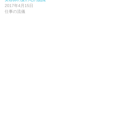
2017年4月15日
仕事の流儀