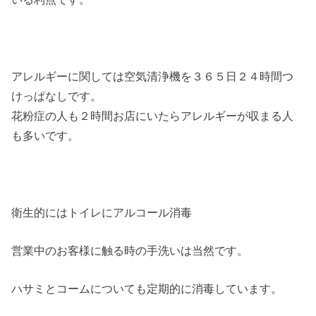
アレルギーに関しては空気清浄機を３６５日２４時間つ
けっぱなしです。
花粉症の人も２時間お店にいたらアレルギーが収まる人
も多いです。
衛生的にはトイレにアルコール消毒
営業中のお客様に触る時の手洗いは当然です。
ハサミとコームについても定期的に消毒しています。