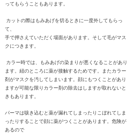
ってもらうこともあります。
カットの際はもみあげを切るときに一度外してもらっ
て、
手で押さえていただく場面があります。そして毛がマス
クにつきます。
カラー時では、もみあげの染まりが悪くなることがあり
ます。紐のところに薬が接触するためです。またカラー
剤がマスクを汚してしまいます。顔にもつくことがあり
ますが可能な限りカラー剤の除去はしますが取れないと
きもあります。
パーマは咳き込むと薬が漏れてしまったりこぼれてしま
ったりすることで顔に薬がつくことがあります。危険が
あるので