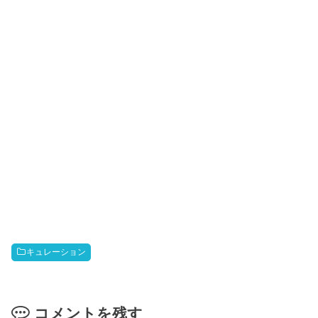
キュレーション
コメントを残す