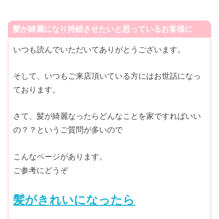
髪が綺麗になり持続させたいと思っているお客様に
いつも読んでいただいてありがとうございます。
そして、いつもご来店頂いている方にはお世話になっ
ております。
さて、髪が綺麗なったらどんなことを家ですればいい
の？？というご質問が多いので
こんなページがあります。
ご参考にどうぞ
髪がきれいになったら