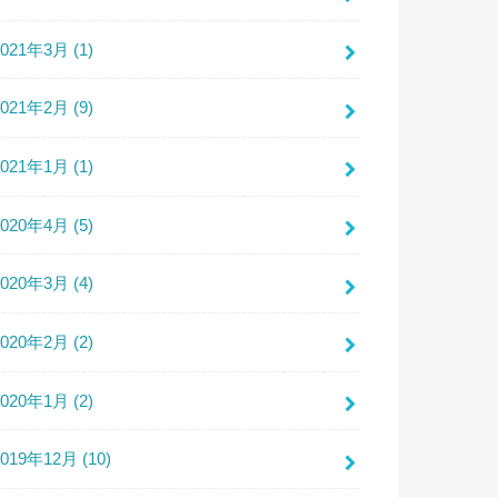
2021年3月 (1)
2021年2月 (9)
2021年1月 (1)
2020年4月 (5)
2020年3月 (4)
2020年2月 (2)
2020年1月 (2)
2019年12月 (10)