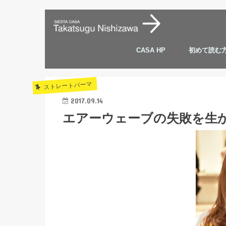
CASA HP
初めて読む
ストレートパーマ
2017.09.14
エアーウェーブの失敗を生