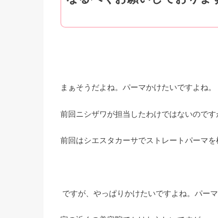
まぁそうだよね。パーマかけたいですよね。
前回ニシザワが担当したわけではないのです
前回はシエスタカーサでストレートパーマを
ですが、やっぱりかけたいですよね。パーマ