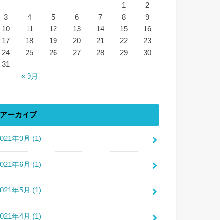
1
2
3
4
5
6
7
8
9
10
11
12
13
14
15
16
17
18
19
20
21
22
23
24
25
26
27
28
29
30
31
« 9月
アーカイブ
2021年9月 (1)
2021年6月 (1)
2021年5月 (1)
2021年4月 (1)