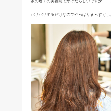
家の近くの美容院でかけたらしいですが、、
パサパサするだけなのでやっぱりまっすぐし