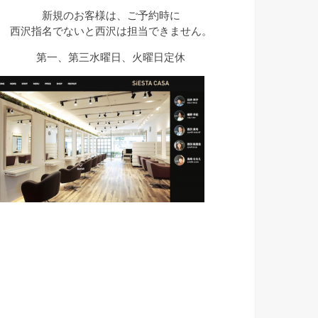
新規のお客様は、ご予約時に
西沢指名でないと西沢は担当できません。
第一、第三水曜日、火曜日定休