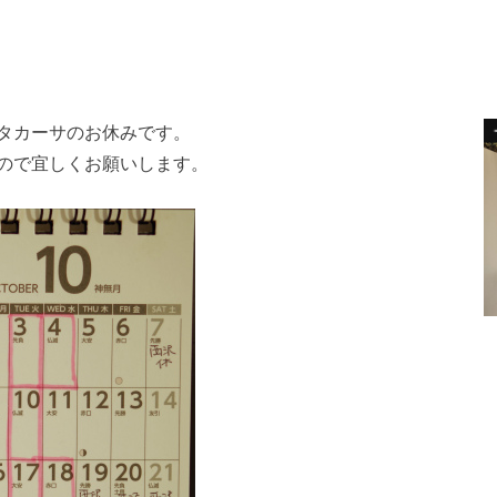
タカーサのお休みです。
ので宜しくお願いします。