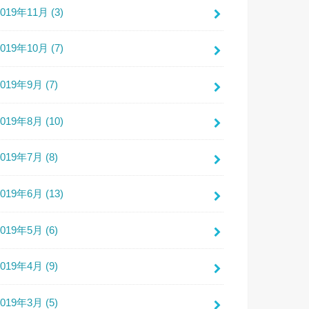
2019年11月 (3)
2019年10月 (7)
2019年9月 (7)
2019年8月 (10)
2019年7月 (8)
2019年6月 (13)
2019年5月 (6)
2019年4月 (9)
2019年3月 (5)