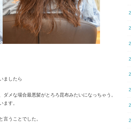
いましたら
、ダメな場合最悪髪がとろろ昆布みたいになっちゃう。
います。
と言うことでした。