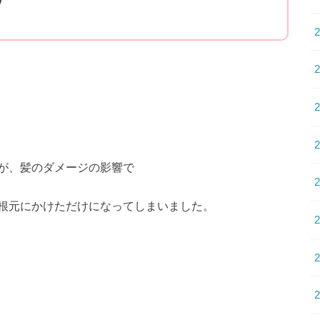
が、髪のダメージの影響で
根元にかけただけになってしまいました。