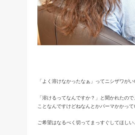
「よく溶けなかったなぁ」ってニシザワがい
「溶けるってなんですか？」と聞かれたので
ことなんですけどねなんとかパーマかかって
ご希望はなるべく切ってまっすぐしてほしい