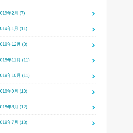
2019年2月 (7)
2019年1月 (11)
2018年12月 (8)
2018年11月 (11)
2018年10月 (11)
2018年9月 (13)
2018年8月 (12)
2018年7月 (13)