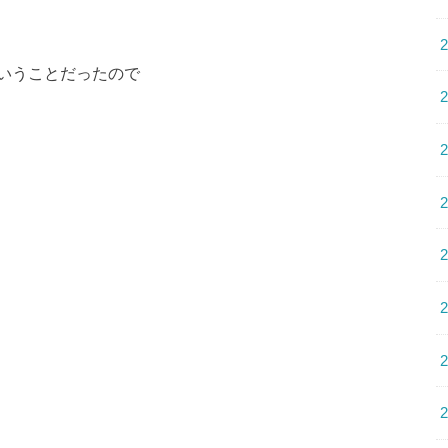
いうことだったので