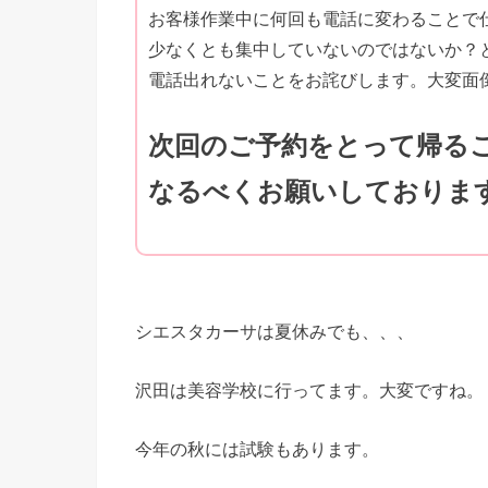
お客様作業中に何回も電話に変わることで
少なくとも集中していないのではないか？
電話出れないことをお詫びします。大変面
次回のご予約をとって帰る
なるべくお願いしておりま
シエスタカーサは夏休みでも、、、
沢田は美容学校に行ってます。大変ですね。
今年の秋には試験もあります。