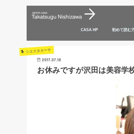
CASA HP
初めて読む
シエスタカーサ
2017.07.18
お休みですが沢田は美容学