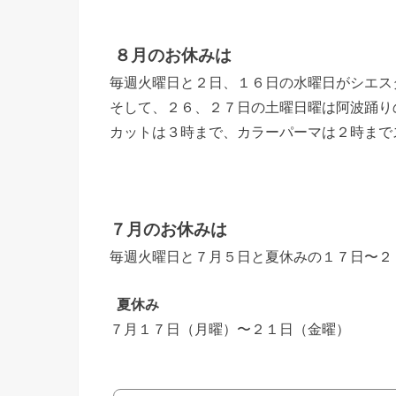
８月のお休みは
毎週火曜日と２日、１６日の水曜日がシエス
そして、２６、２７日の土曜日曜は阿波踊り
カットは３時まで、カラーパーマは２時まで
７月のお休みは
毎週火曜日と７月５日と夏休みの１７日〜２
夏休み
７月１７日（月曜）〜２１日（金曜）