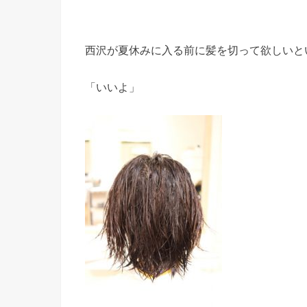
西沢が夏休みに入る前に髪を切って欲しいと
「いいよ」