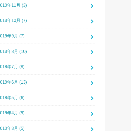
2019年11月 (3)
2019年10月 (7)
2019年9月 (7)
2019年8月 (10)
2019年7月 (8)
2019年6月 (13)
2019年5月 (6)
2019年4月 (9)
2019年3月 (5)