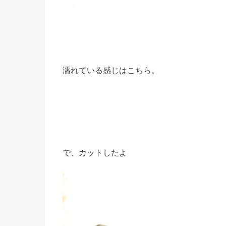
濡れている感じはこちら。
で、カットしたよ