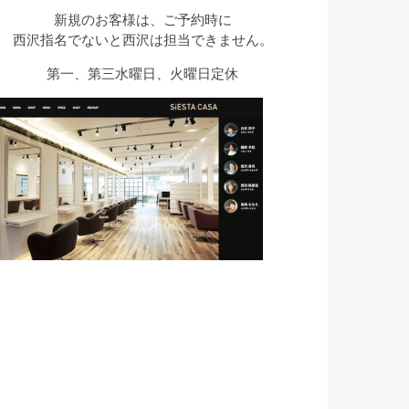
新規のお客様は、ご予約時に
西沢指名でないと西沢は担当できません。
第一、第三水曜日、火曜日定休