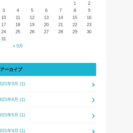
1
2
3
4
5
6
7
8
9
10
11
12
13
14
15
16
17
18
19
20
21
22
23
24
25
26
27
28
29
30
31
« 9月
アーカイブ
2021年9月 (1)
2021年6月 (1)
2021年5月 (1)
2021年4月 (1)