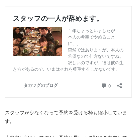
スタッフが少なくなって予約を受ける枠も縮小していま
す。