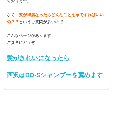
ております。
さて、
髪が綺麗なったらどんなことを家ですればいい
の？？
というご質問が多いので
こんなページがあります。
ご参考にどうぞ
髪がきれいになったら
西沢はDO-Sシャンプーを薦めます