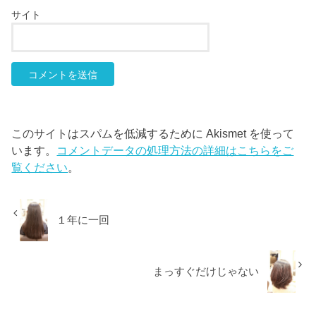
サイト
このサイトはスパムを低減するために Akismet を使って
います。
コメントデータの処理方法の詳細はこちらをご
覧ください
。
１年に一回
まっすぐだけじゃない