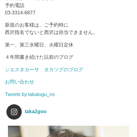
予約電話
03-3314-6877
新規のお客様は、ご予約時に
西沢指名でないと西沢は担当できません。
第一、第三水曜日、火曜日定休
４年間書き続けた以前のブログ
シエスタカーサ タカツグのブログ
お問い合わせ
Tweets by takatugu_ns
taka2goo