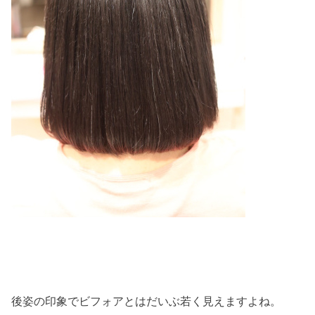
後姿の印象でビフォアとはだいぶ若く見えますよね。