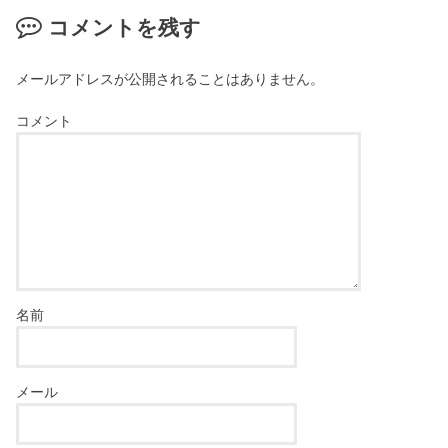
コメントを残す
メールアドレスが公開されることはありません。
コメント
名前
メール