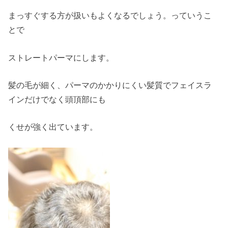
まっすぐする方が扱いもよくなるでしょう。っていうこ
とで
ストレートパーマにします。
髪の毛が細く、パーマのかかりにくい髪質でフェイスラ
インだけでなく頭頂部にも
くせが強く出ています。