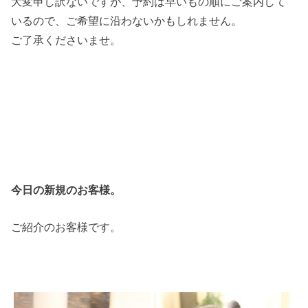
大変申し訳ないですが、予約は早いもの順にご案内して
いるので、ご希望に沿わないかもしれません。
ご了承くださいませ。
今日の新規のお客様。
ご紹介のお客様です。