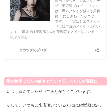
髪が綺麗になり持続させたいと思っているお客様に
いつも読んでいただいてありがとうございます。
そして、いつもご来店頂いている方にはお世話になっ