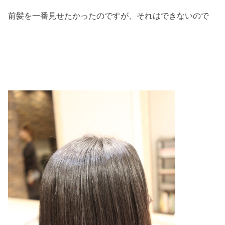
前髪を一番見せたかったのですが、それはできないので