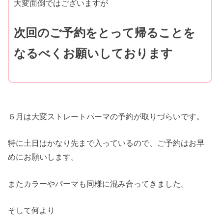
大変面倒ではございますが
次回のご予約をとって帰ることを
なるべくお願いしております
６月は大変ストレートパーマの予約が取りづらいです。
特に土日はかなり先まで入っているので、ご予約はお早
めにお願いします。
またカラーやパーマも同様に混み合ってきました。
そして何より