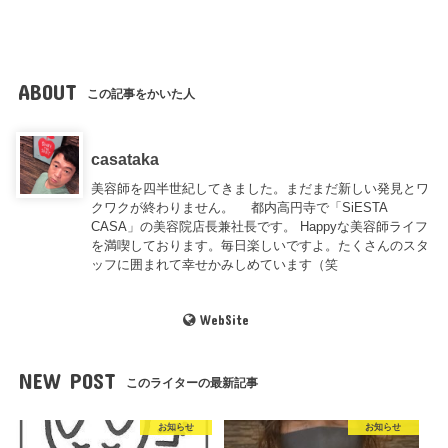
ABOUT
この記事をかいた人
casataka
美容師を四半世紀してきました。まだまだ新しい発見とワ
クワクが終わりません。 都内高円寺で「SiESTA
CASA」の美容院店長兼社長です。 Happyな美容師ライフ
を満喫しております。毎日楽しいですよ。たくさんのスタ
ッフに囲まれて幸せかみしめています（笑
WebSite
NEW POST
このライターの最新記事
お知らせ
お知らせ