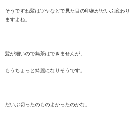
そうですね髪はツヤなどで見た目の印象がだいぶ変わり
ますよね。
髪が細いので無茶はできませんが、
もうちょっと綺麗になりそうです。
だいぶ切ったのものよかったのかな。