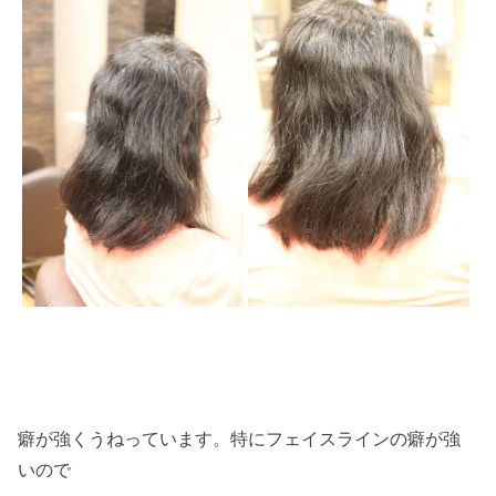
癖が強くうねっています。特にフェイスラインの癖が強
いので