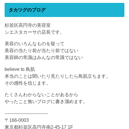
タカツグのブログ
杉並区高円寺の美容室
シエスタカーサの店長です。
美容のいろんなものを疑って
美容の当たり前が当たり前ではない
美容師の常識はみんなの常識ではない
believe to 鳥肌
本当のことは聞いたり見たりしたら鳥肌立ちます。
その感性を信じます。
たくさんわからないことがあるから
やったこと無いブログに書き溜めます。
------------------------------
〒166-0003
東京都杉並区高円寺南2-45-17 1F