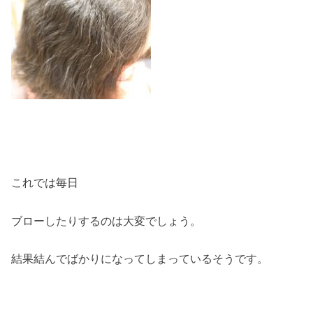
これでは毎日
ブローしたりするのは大変でしょう。
結果結んでばかりになってしまっているそうです。