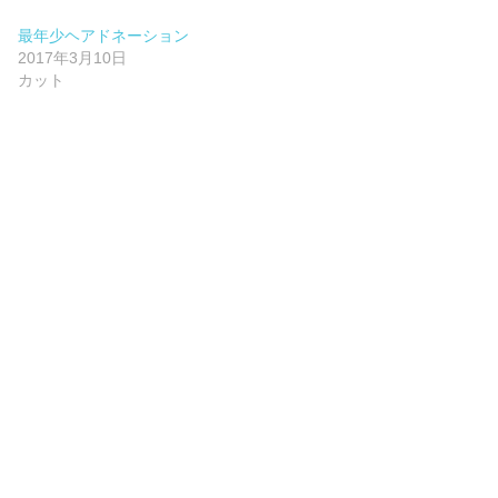
最年少ヘアドネーション
2017年3月10日
カット