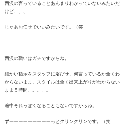
西沢の言っていることあんまりわかっていないみたいだ
けど、、、
じゃあお任せでいいみたいです。（笑
西沢の戦いはガチですからね。
細かい指示をスタッフに浴びせ、何言っているか全くわ
からないまま、スタイルは全く出来上がりがわからない
まま５時間。。。。。
途中それっぽくなることもないですからね。
ずーーーーーーーーーっとクリンクリンです。（笑