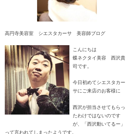
高円寺美容室 シエスタカーサ 美容師ブログ
こんにちは
蝶ネクタイ美容 西沢貴
司です。
今日初めてシエスタカー
サにご来店のお客様に
西沢が担当させてもらっ
たわけではないのです
が、「西沢動いてるー」
って言われてしまったようです。