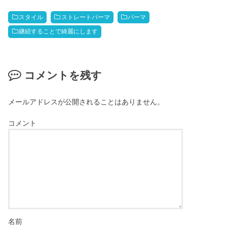
スタイル
ストレートパーマ
パーマ
継続することで綺麗にします
コメントを残す
メールアドレスが公開されることはありません。
コメント
名前