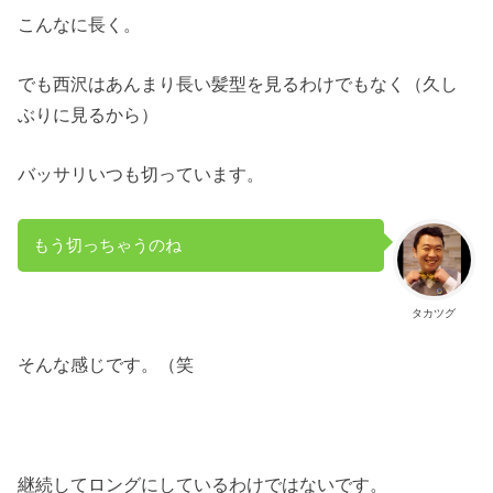
こんなに長く。
でも西沢はあんまり長い髪型を見るわけでもなく（久し
ぶりに見るから）
バッサリいつも切っています。
もう切っちゃうのね
タカツグ
そんな感じです。（笑
継続してロングにしているわけではないです。