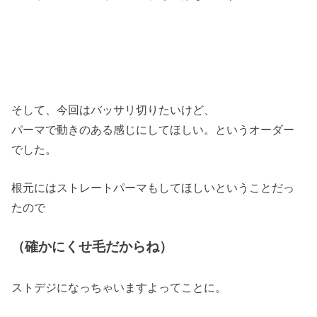
そして、今回はバッサリ切りたいけど、
パーマで動きのある感じにしてほしい。というオーダー
でした。
根元にはストレートパーマもしてほしいということだっ
たので
（確かにくせ毛だからね）
ストデジになっちゃいますよってことに。