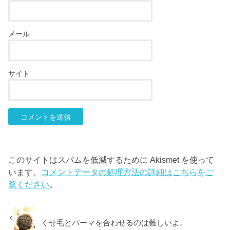
メール
サイト
このサイトはスパムを低減するために Akismet を使って
います。
コメントデータの処理方法の詳細はこちらをご
覧ください
。
くせ毛とパーマを合わせるのは難しいよ。