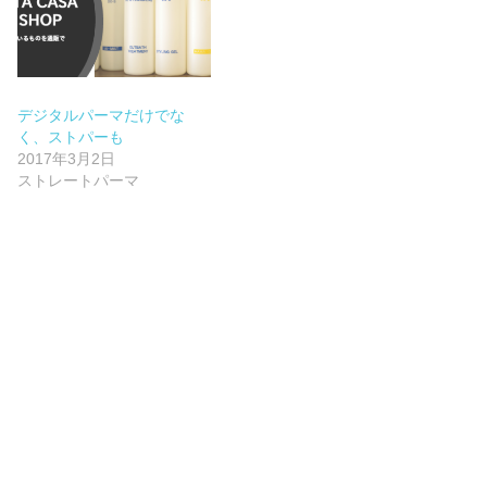
デジタルパーマだけでな
く、ストパーも
2017年3月2日
ストレートパーマ