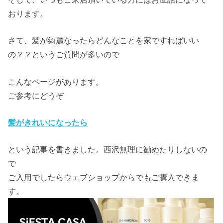
おります。
さて、髪が綺麗なったらどんなことを家ですればいい
の？？というご質問が多いので
こんなページがあります。
ご参考にどうぞ
髪がきれいになったら
という記事を書きました。西沢無理に勧めたりしないの
で
ご入用でしたらウェブショップからでもご購入できま
す。