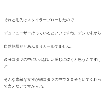
それと毛先はスタイラーブローしたので
デュフューザー持っているといいですね。デジですから
自然乾燥だとあんまりカールでません。
多分コタツの中にいればいい感じに乾くと思うんですけ
ど
そんな素敵な女性が朝コタツの中で３０分もいてくれっ
て言えないですからね。