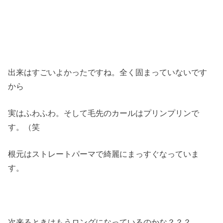
出来はすごいよかったですね。全く固まっていないです
から
実はふわふわ。そして毛先のカールはプリンプリンで
す。（笑
根元はストレートパーマで綺麗にまっすぐなっていま
す。
次来るときはもうロングになっているのかな？？？