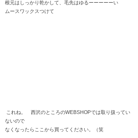
根元はしっかり乾かして、毛先はゆるーーーーーい
ムースワックスつけて
これね。 西沢のところのWEBSHOPでは取り扱ってい
ないので
なくなったらここから買ってください。（笑