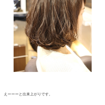
えーーーと出来上がりです。