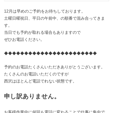
12月は早めのご予約をお待ちしております。
土曜日曜祝日、平日の午前中、の順番で混み合ってきま
す。
当日でも予約が取れる場合もありますので
ぜひお電話ください。
◆◆◆◆◆◆◆◆◆◆◆◆◆◆◆◆◆◆◆◆◆◆◆
予約のお電話たくさんいただきありがとうございます。
たくさんのお電話いただくのですが
西沢はほとんど電話でれない状態です。
申し訳ありません。
お客様作業中に何回も電話に変わることで仕事に集中で