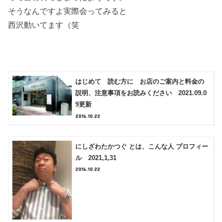
そうなんですよ実際会ってみると
西沢動いてます（笑
はじめて 読む方に お店のご案内と料金の
説明、注意事項をお読みください 2021.09.0
9更新
2016.10.22
にしざわたかつぐ とは、こんな人 プロフィー
ル 2021,1,31
2016.10.22