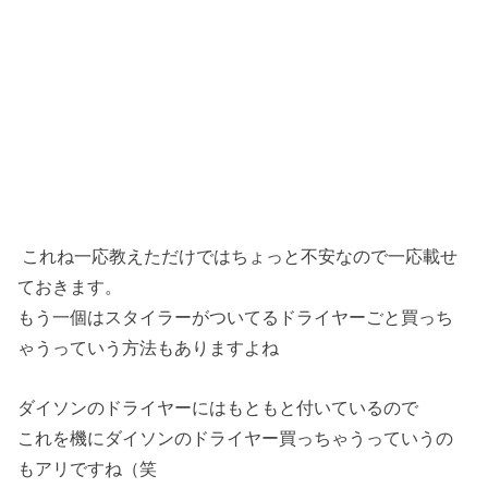
これね一応教えただけではちょっと不安なので一応載せ
ておきます。
もう一個はスタイラーがついてるドライヤーごと買っち
ゃうっていう方法もありますよね
ダイソンのドライヤーにはもともと付いているので
これを機にダイソンのドライヤー買っちゃうっていうの
もアリですね（笑