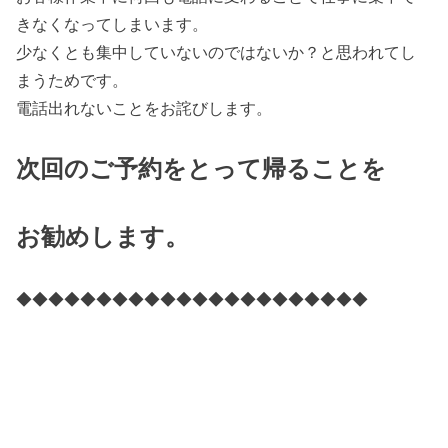
きなくなってしまいます。
少なくとも集中していないのではないか？と思われてし
まうためです。
電話出れないことをお詫びします。
次回のご予約をとって帰ることを
お勧めします。
◆◆◆◆◆◆◆◆◆◆◆◆◆◆◆◆◆◆◆◆◆◆