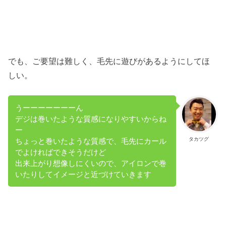
でも、ご要望は難しく、毛先に遊びがあるようにしてほ
しい。
うーーーーーーーん
デジは巻いたような質感になりやすいからね
ー
タカツグ
ちょっと巻いたような質感で、毛先にカール
でよければできそうだけど
出来上がり想像しにくいので、アイロンで巻
いたりしてイメージと近づけていきます