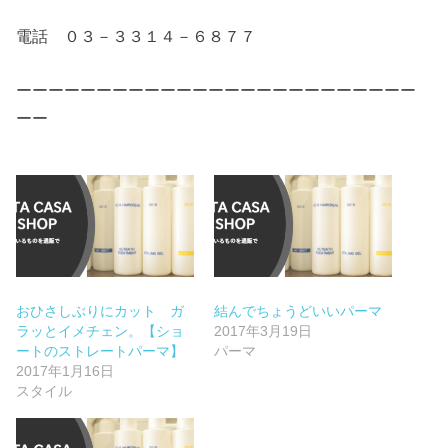
電話 ０３－３３１４－６８７７
ーーーーーーーーーーーーーーーーーーーーーーーーー
ーー
おひさしぶりにカット ガ
結んでちょうどいいパーマ
ラッとイメチェン。【ショ
2017年3月19日
ートのストレートパーマ】
パーマ
2017年1月16日
スタイル