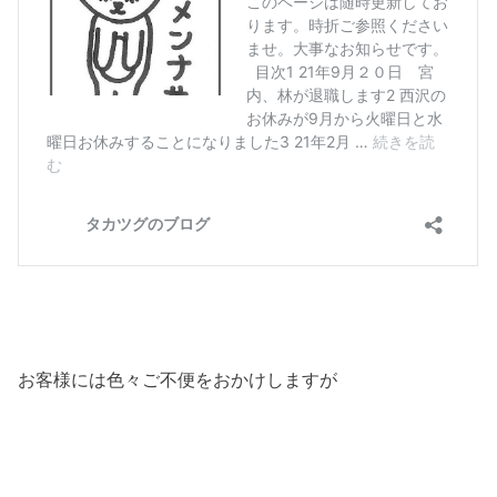
お客様には色々ご不便をおかけしますが