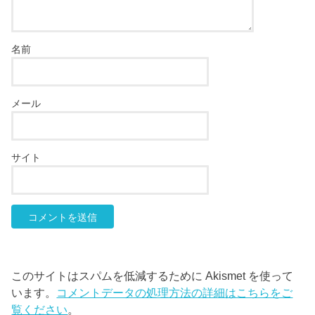
名前
メール
サイト
このサイトはスパムを低減するために Akismet を使って
います。
コメントデータの処理方法の詳細はこちらをご
覧ください
。