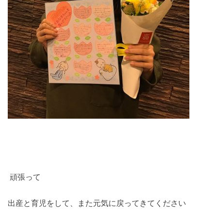
頑張って
出産と育児をして、また元気に戻ってきてください