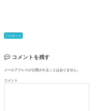
お知らせ
コメントを残す
メールアドレスが公開されることはありません。
コメント