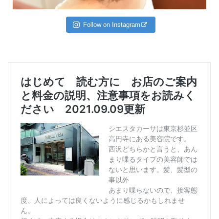
Follow on Instagram