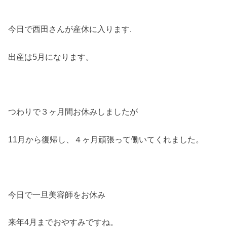
今日で西田さんが産休に入ります.
出産は5月になります。
つわりで３ヶ月間お休みしましたが
11月から復帰し、４ヶ月頑張って働いてくれました。
今日で一旦美容師をお休み
来年4月までおやすみですね。