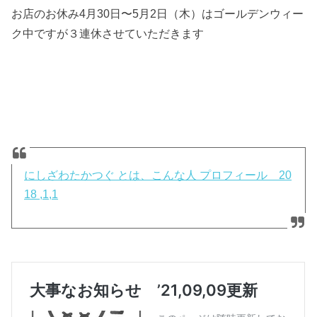
お店のお休み4月30日〜5月2日（木）はゴールデンウィー
ク中ですが３連休させていただきます
にしざわたかつぐ とは、こんな人 プロフィール 20
18 ,1,1