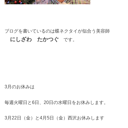
ブログを書いているのは蝶ネクタイが似合う美容師
にしざわ たかつぐ
です。
3月のお休みは
毎週火曜日と6日、20日の水曜日をお休みします。
3月22日（金）と4月5日（金）西沢お休みします