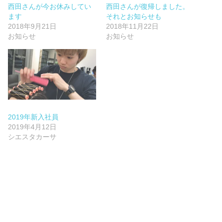
西田さんが今お休みしてい
西田さんが復帰しました。
ます
それとお知らせも
2018年9月21日
2018年11月22日
お知らせ
お知らせ
2019年新入社員
2019年4月12日
シエスタカーサ