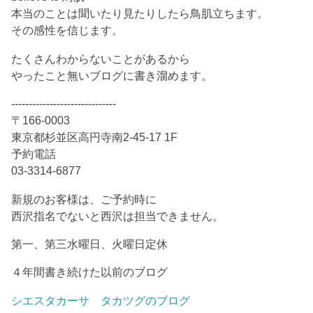
本当のことは聞いたり見たりしたら鳥肌立ちます。
その感性を信じます。
たくさんわからないことがあるから
やったこと無いブログに書き溜めます。
------------------------------
〒166-0003
東京都杉並区高円寺南2-45-17 1F
予約電話
03-3314-6877
新規のお客様は、ご予約時に
西沢指名でないと西沢は担当できません。
第一、第三水曜日、火曜日定休
４年間書き続けた以前のブログ
シエスタカーサ タカツグのブログ