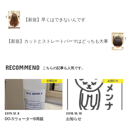
【新規】早くはできないんです
【新規】カットとストレートパーマはどっちも大事
RECOMMEND
こちらの記事も人気です。
お知らせ
お知らせ
2019.12.8
2018.10.10
DO-SウォーターB再販
お知らせ