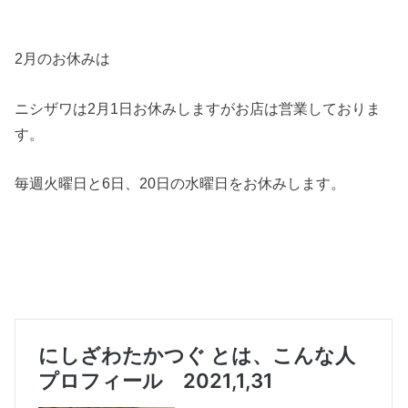
2月のお休みは
ニシザワは2月1日お休みしますがお店は営業しておりま
す。
毎週火曜日と6日、20日の水曜日をお休みします。