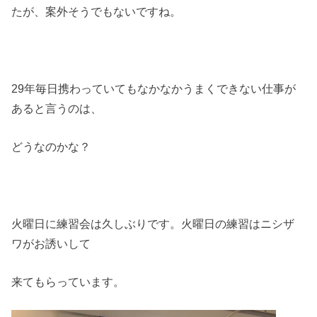
たが、案外そうでもないですね。
29年毎日携わっていてもなかなかうまくできない仕事が
あると言うのは、
どうなのかな？
火曜日に練習会は久しぶりです。火曜日の練習はニシザ
ワがお誘いして
来てもらっています。