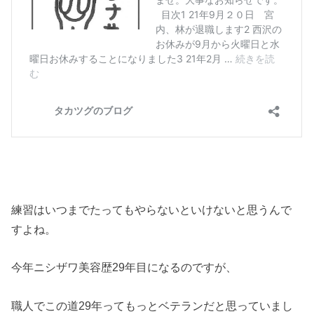
練習はいつまでたってもやらないといけないと思うんで
すよね。
今年ニシザワ美容歴29年目になるのですが、
職人でこの道29年ってもっとベテランだと思っていまし