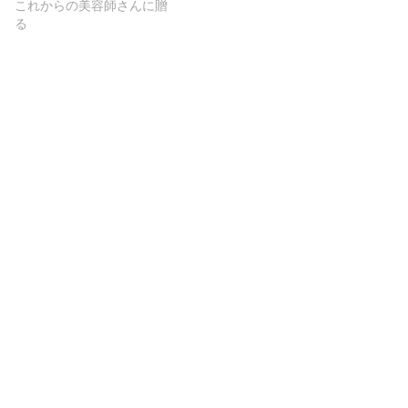
これからの美容師さんに贈
る