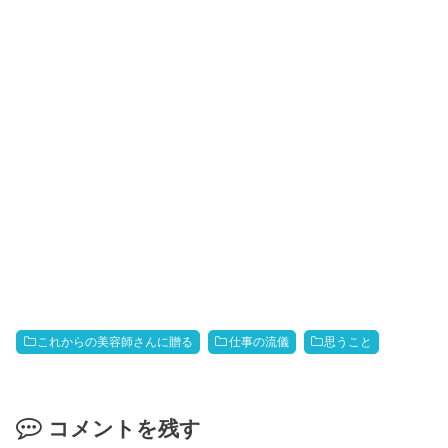
これからの美容師さんに贈る
仕事の流儀
思うこと
コメントを残す