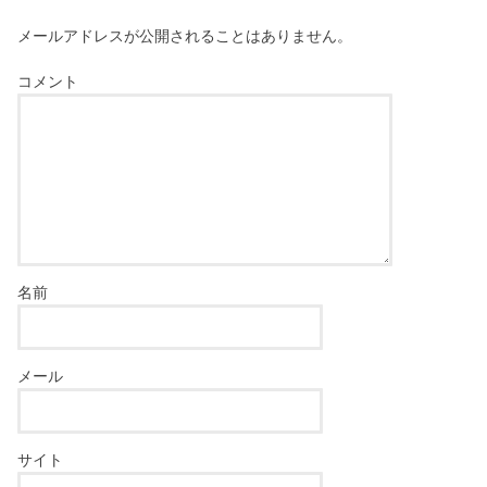
メールアドレスが公開されることはありません。
コメント
名前
メール
サイト