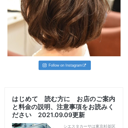
Follow on Instagram