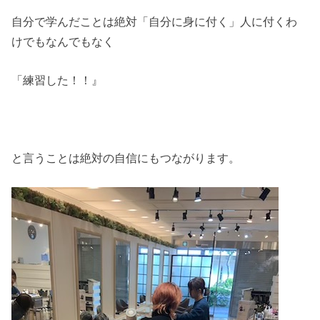
自分で学んだことは絶対「自分に身に付く」人に付くわ
けでもなんでもなく
「練習した！！』
と言うことは絶対の自信にもつながります。