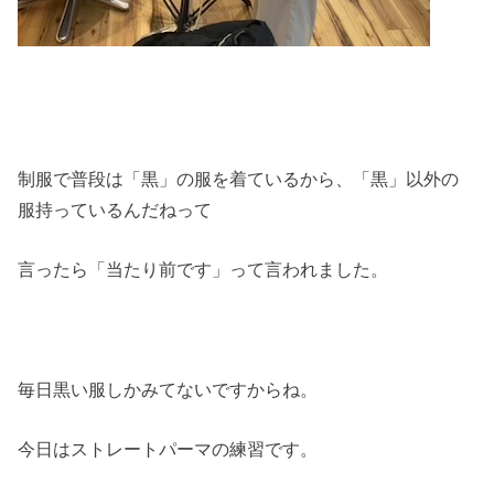
制服で普段は「黒」の服を着ているから、「黒」以外の
服持っているんだねって
言ったら「当たり前です」って言われました。
毎日黒い服しかみてないですからね。
今日はストレートパーマの練習です。