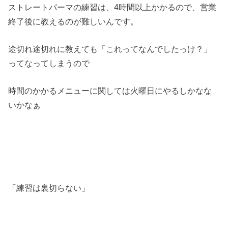
ストレートパーマの練習は、4時間以上かかるので、営業
終了後に教えるのが難しいんです。
途切れ途切れに教えても「これってなんでしたっけ？」
ってなってしまうので
時間のかかるメニューに関しては火曜日にやるしかなな
いかなぁ
「練習は裏切らない」