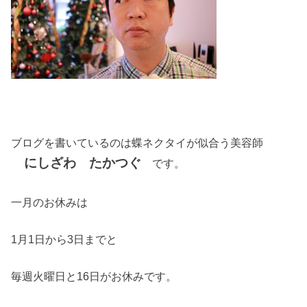
ブログを書いているのは蝶ネクタイが似合う美容師
にしざわ たかつぐ
です。
一月のお休みは
1月1日から3日までと
毎週火曜日と16日がお休みです。