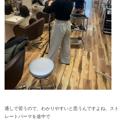
通しで習うので、わかりやすいと思うんですよね。スト
レートパーマを途中で