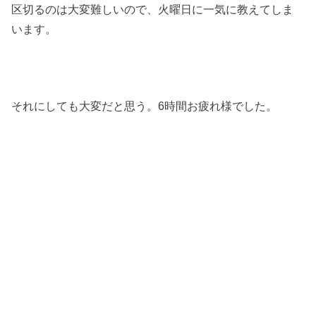
区切るのは大変難しいので、火曜日に一気に教えてしま
います。
それにしても大変だと思う。6時間お疲れ様でした。