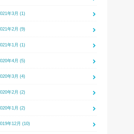
2021年3月 (1)
2021年2月 (9)
2021年1月 (1)
2020年4月 (5)
2020年3月 (4)
2020年2月 (2)
2020年1月 (2)
2019年12月 (10)