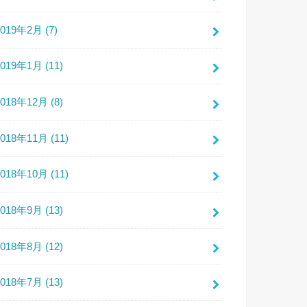
2019年2月 (7)
2019年1月 (11)
2018年12月 (8)
2018年11月 (11)
2018年10月 (11)
2018年9月 (13)
2018年8月 (12)
2018年7月 (13)