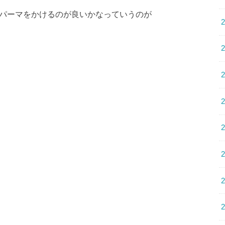
トパーマをかけるのが良いかなっていうのが