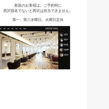
新規のお客様は、ご予約時に
西沢指名でないと西沢は担当できません。
第一、第三水曜日、火曜日定休