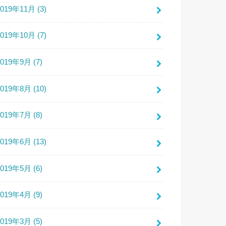
2019年11月 (3)
2019年10月 (7)
2019年9月 (7)
2019年8月 (10)
2019年7月 (8)
2019年6月 (13)
2019年5月 (6)
2019年4月 (9)
2019年3月 (5)