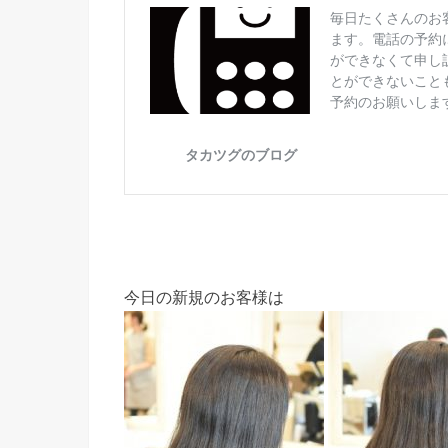
今日の新規のお客様は