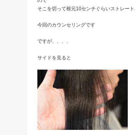
そこを切って根元10センチぐらいストレー
今回のカウンセリングです
ですが、、、、
サイドを見ると