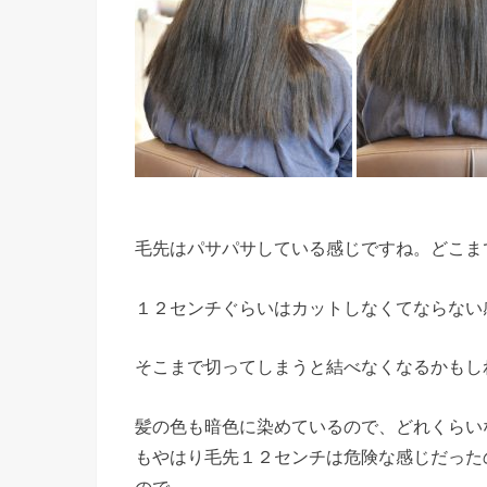
毛先はパサパサしている感じですね。どこま
１２センチぐらいはカットしなくてならない
そこまで切ってしまうと結べなくなるかもし
髪の色も暗色に染めているので、どれくらい
もやはり毛先１２センチは危険な感じだった
ので