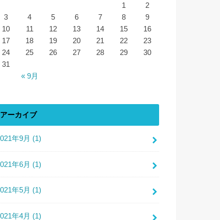
1
2
3
4
5
6
7
8
9
10
11
12
13
14
15
16
17
18
19
20
21
22
23
24
25
26
27
28
29
30
31
« 9月
アーカイブ
2021年9月 (1)
2021年6月 (1)
2021年5月 (1)
2021年4月 (1)