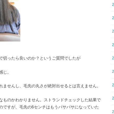
で切ったら良いのか？というご質問でしたが
感じ。
れませんし、毛先の丸さが絶対出せるとは言えません。
なものかわかりません。ストランドチェックした結果で
のですが、毛先の6センチはもうパサパサになっていた