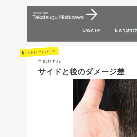
CASA HP
初めて読む
ストレートパーマ
2017.11.16
サイドと後のダメージ差