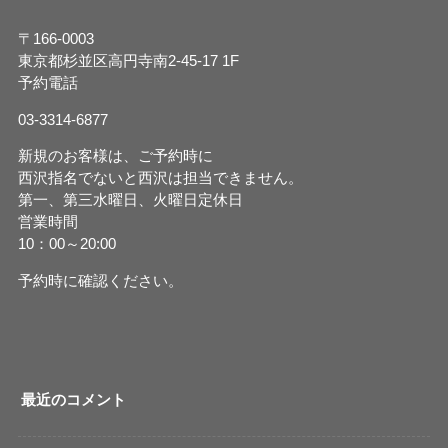
〒166-0003
東京都杉並区高円寺南2-45-17 1F
予約電話
03-3314-6877
新規のお客様は、ご予約時に
西沢指名でないと西沢は担当できません。
第一、第三水曜日、火曜日定休日
営業時間
10：00～20:00
予約時に確認ください。
最近のコメント