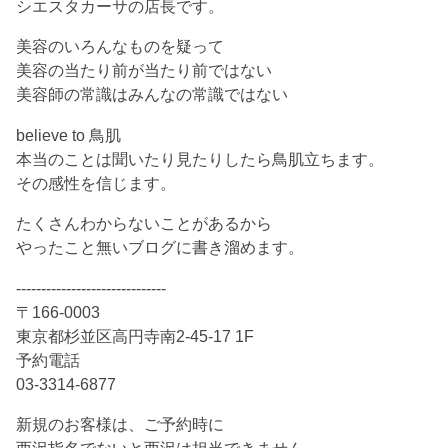
シエスタカーサの店長です。
美容のいろんなものを疑って
美容の当たり前が当たり前ではない
美容師の常識はみんなの常識ではない
believe to 鳥肌
本当のことは聞いたり見たりしたら鳥肌立ちます。
その感性を信じます。
たくさんわからないことがあるから
やったこと無いブログに書き溜めます。
------------------------------
〒166-0003
東京都杉並区高円寺南2-45-17 1F
予約電話
03-3314-6877
新規のお客様は、ご予約時に