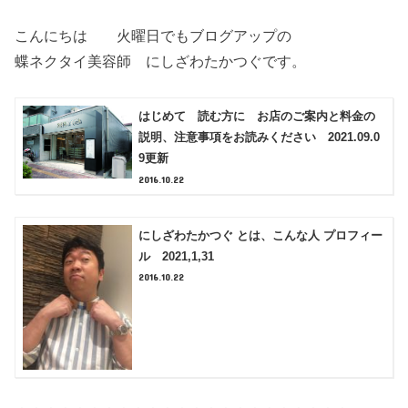
こんにちは 火曜日でもブログアップの
蝶ネクタイ美容師 にしざわたかつぐです。
はじめて 読む方に お店のご案内と料金の
説明、注意事項をお読みください 2021.09.0
9更新
2016.10.22
にしざわたかつぐ とは、こんな人 プロフィー
ル 2021,1,31
2016.10.22