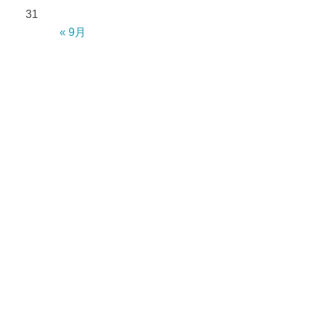
31
« 9月