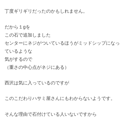
丁度ギリギリだったのかもしれません。
だから１gを
この石で追加しました
センターにネジがついているほうがミッドシップになっ
ているような
気がするので
（重さの中心点がネジにある）
西沢は気に入っているのですが
このこだわりハサミ屋さんにもわからないようです。
そんな理由で石付けている人いないですから