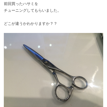
前回買ったハサミを
チューニングしてもらいました。
どこが違うかわかりますか？？