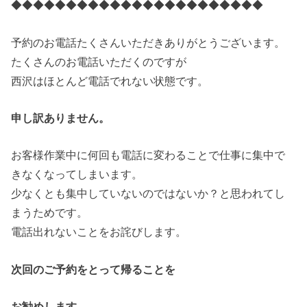
◆◆◆◆◆◆◆◆◆◆◆◆◆◆◆◆◆◆◆◆◆◆◆
予約のお電話たくさんいただきありがとうございます。
たくさんのお電話いただくのですが
西沢はほとんど電話でれない状態です。
申し訳ありません。
お客様作業中に何回も電話に変わることで仕事に集中で
きなくなってしまいます。
少なくとも集中していないのではないか？と思われてし
まうためです。
電話出れないことをお詫びします。
次回のご予約をとって帰ることを
お勧めします。