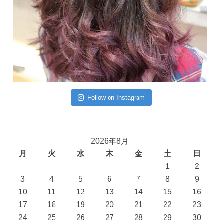
Follow on Instagram
2026年8月
月
火
水
木
金
土
日
1
2
3
4
5
6
7
8
9
10
11
12
13
14
15
16
17
18
19
20
21
22
23
24
25
26
27
28
29
30