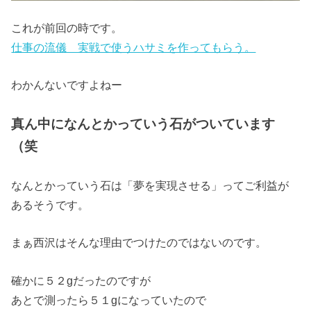
これが前回の時です。
仕事の流儀 実戦で使うハサミを作ってもらう。
わかんないですよねー
真ん中になんとかっていう石がついています
（笑
なんとかっていう石は「夢を実現させる」ってご利益が
あるそうです。
まぁ西沢はそんな理由でつけたのではないのです。
確かに５２gだったのですが
あとで測ったら５１gになっていたので