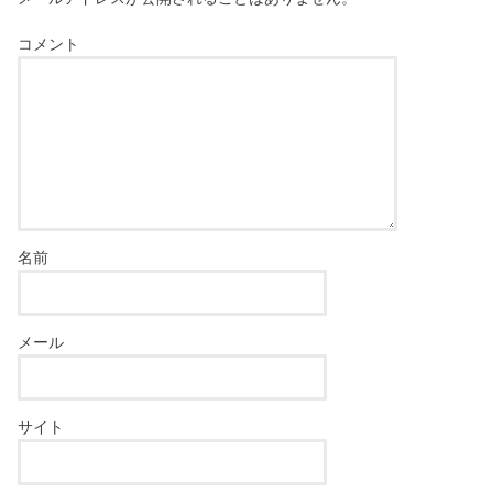
コメント
名前
メール
サイト