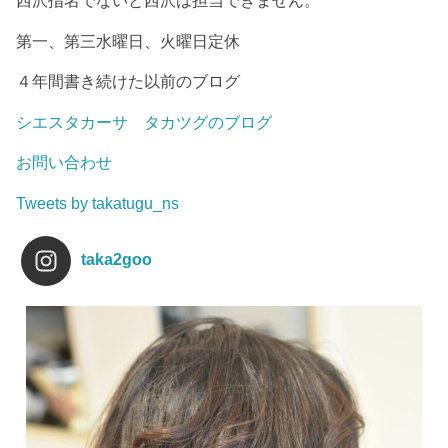
西沢指名でないと西沢は担当できません。
第一、第三水曜日、火曜日定休
４年間書き続けた以前のブログ
シエスタカーサ タカツグのブログ
お問い合わせ
Tweets by takatugu_ns
taka2goo