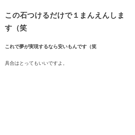
この石つけるだけで１まんえんしま
す（笑
これで夢が実現するなら安いもんです（笑
具合はとってもいいですよ。