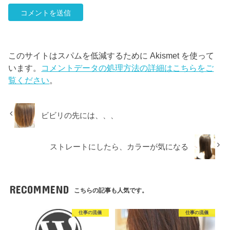
このサイトはスパムを低減するために Akismet を使って
います。
コメントデータの処理方法の詳細はこちらをご
覧ください
。
ビビリの先には、、、
ストレートにしたら、カラーが気になる
RECOMMEND
こちらの記事も人気です。
仕事の流儀
仕事の流儀