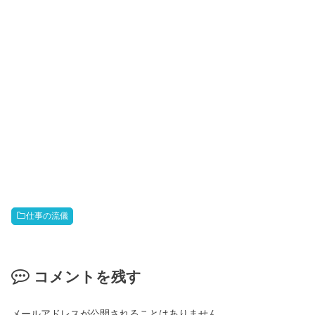
仕事の流儀
コメントを残す
メールアドレスが公開されることはありません。