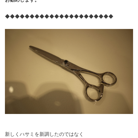
◆◆◆◆◆◆◆◆◆◆◆◆◆◆◆◆◆◆◆◆◆◆
新しくハサミを新調したのではなく