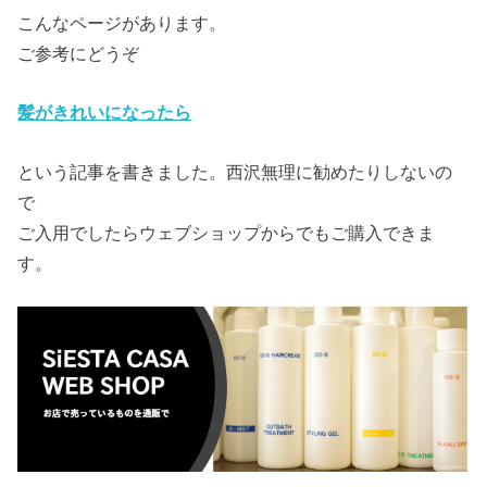
こんなページがあります。
ご参考にどうぞ
髪がきれいになったら
という記事を書きました。西沢無理に勧めたりしないの
で
ご入用でしたらウェブショップからでもご購入できま
す。