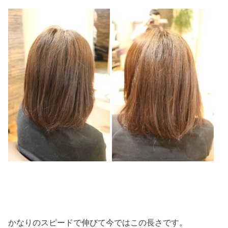
かなりのスピードで伸びて今ではこの長さです。