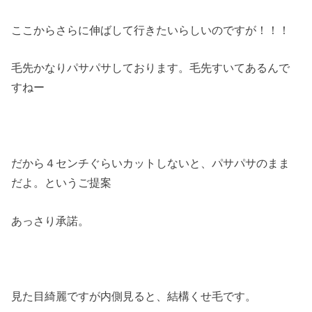
ここからさらに伸ばして行きたいらしいのですが！！！
毛先かなりパサパサしております。毛先すいてあるんで
すねー
だから４センチぐらいカットしないと、パサパサのまま
だよ。というご提案
あっさり承諾。
見た目綺麗ですが内側見ると、結構くせ毛です。