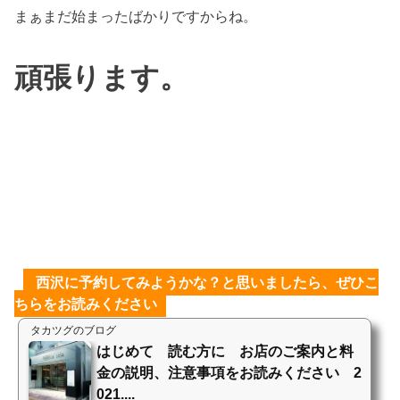
まぁまだ始まったばかりですからね。
頑張ります。
西沢に予約してみようかな？と思いましたら、ぜひこ
ちらをお読みください
タカツグのブログ
はじめて 読む方に お店のご案内と料
金の説明、注意事項をお読みください 2
021....