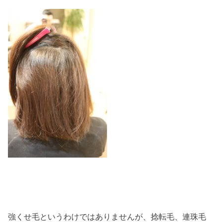
強くせ毛というわけではありませんが、捻転毛、連珠毛