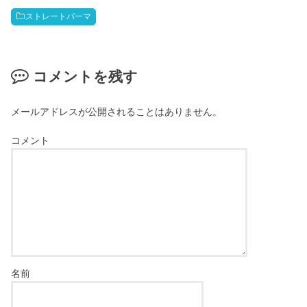
ストレートパーマ
コメントを残す
メールアドレスが公開されることはありません。
コメント
名前