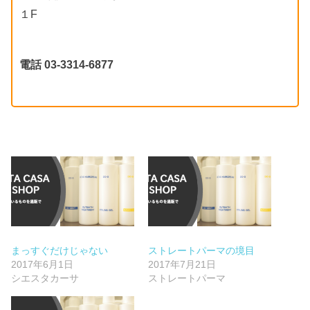
１F
電話 03-3314-6877
まっすぐだけじゃない
ストレートパーマの境目
2017年6月1日
2017年7月21日
シエスタカーサ
ストレートパーマ