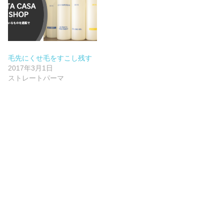
毛先にくせ毛をすこし残す
2017年3月1日
ストレートパーマ