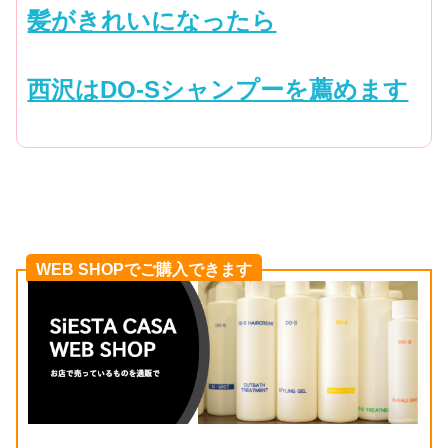
髪がきれいになったら
西沢はDO-Sシャンプーを薦めます
WEB SHOPでご購入できます