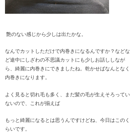
艶のない感じから少しは出たかな。
なんでカットしただけで内巻きになるんですか？などな
ど途中にしざわの不思議カットにも少しお話ししなが
ら、綺麗に内巻きにできましたね。乾かせばなんとなく
内巻きになります。
よく見ると切れ毛も多く、まだ髪の毛が生えそろってい
ないので、これが揃えば
もっと綺麗になるとは思うんですけどね、今日はこのく
らいです。