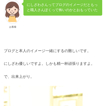
にしざわさんってブログのイメージだともっ
と職人さんぽくって怖いのかとおもっていた
お客様
ブログと本人のイメージ一緒にするの難しいです。
にしざわ優しいですよ。しかも精一杯頑張りますよ。
で、出来上がり。