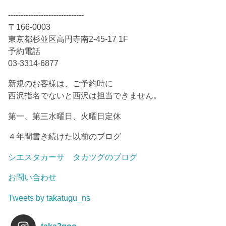
------------------------------
〒166-0003
東京都杉並区高円寺南2-45-17 1F
予約電話
03-3314-6877
新規のお客様は、ご予約時に
西沢指名でないと西沢は担当できません。
第一、第三水曜日、火曜日定休
４年間書き続けた以前のブログ
シエスタカーサ タカツグのブログ
お問い合わせ
Tweets by takatugu_ns