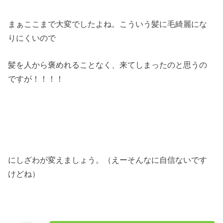
まぁここまで大変でしたよね。こういう髪に毛綺麗にな
りにくいので
髪を人から褒めれることなく、来てしまったのと思うの
ですが！！！！
にしざわが変えましょう。（えーそんなに自信ないです
けどね）