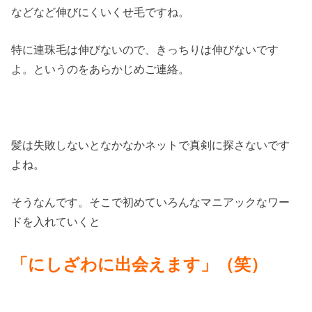
などなど伸びにくいくせ毛ですね。
特に連珠毛は伸びないので、きっちりは伸びないです
よ。というのをあらかじめご連絡。
髪は失敗しないとなかなかネットで真剣に探さないです
よね。
そうなんです。そこで初めていろんなマニアックなワー
ドを入れていくと
「にしざわに出会えます」（笑）