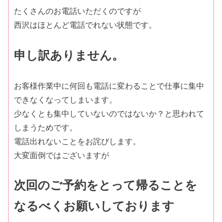
たくさんのお電話いただくのですが
西沢はほとんど電話でれない状態です。
申し訳ありません。
お客様作業中に何回も電話に変わることで仕事に集中
できなくなってしまいます。
少なくとも集中していないのではないか？と思われて
しまうためです。
電話出れないことをお詫びします。
大変面倒ではございますが
次回のご予約をとって帰ることを
なるべくお願いしております