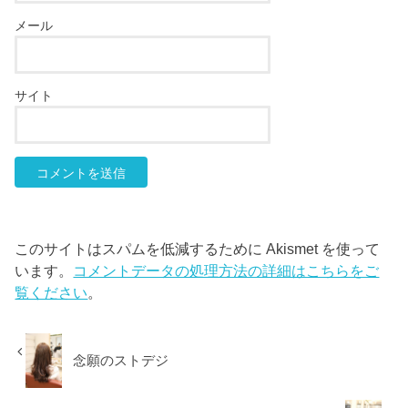
メール
サイト
このサイトはスパムを低減するために Akismet を使って
います。
コメントデータの処理方法の詳細はこちらをご
覧ください
。
念願のストデジ