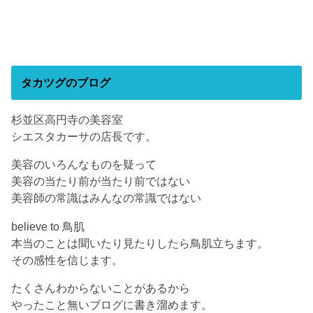
タカツグのブログ
杉並区高円寺の美容室
シエスタカーサの店長です。
美容のいろんなものを疑って
美容の当たり前が当たり前ではない
美容師の常識はみんなの常識ではない
believe to 鳥肌
本当のことは聞いたり見たりしたら鳥肌立ちます。
その感性を信じます。
たくさんわからないことがあるから
やったこと無いブログに書き溜めます。