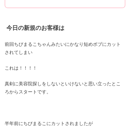
今日の新規のお客様は
前回ちびまるこちゃんみたいにかなり短めボブにカット
されてしまい
これは！！！！
真剣に美容院探しをしないといけないと思い立ったとこ
ろからスタートです。
半年前にちびまるこにカットされましたが