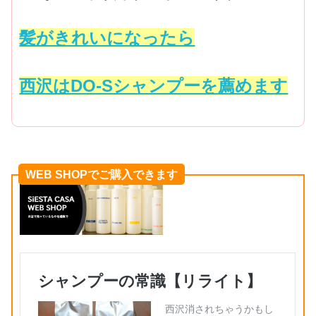
髪がきれいになったら
西沢はDO-Sシャンプーを薦めます
WEB SHOPでご購入できます