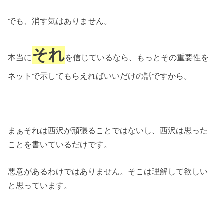
でも、消す気はありません。
それ
本当に
を信じているなら、もっとその重要性を
ネットで示してもらえればいいだけの話ですから。
まぁそれは西沢が頑張ることではないし、西沢は思った
ことを書いているだけです。
悪意があるわけではありません。そこは理解して欲しい
と思っています。