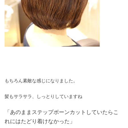
もちろん素敵な感じになりました。
髪もサラサラ、しっとりしていますね
「あのままステップボーンカットしていたらこ
れにはたどり着けなかった」