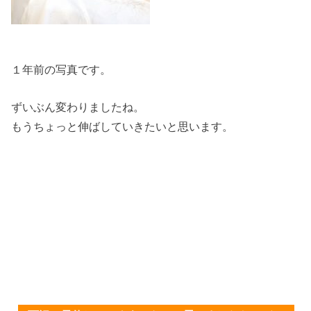
１年前の写真です。
ずいぶん変わりましたね。
もうちょっと伸ばしていきたいと思います。