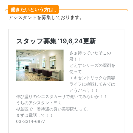
働きたいという方は,,
アシスタントを募集しております。