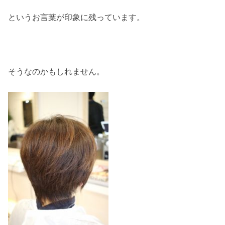
というお言葉が印象に残っています。
そうなのかもしれません。