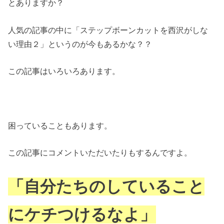
とありますか？
人気の記事の中に「ステップボーンカットを西沢がしな
い理由２」というのが今もあるかな？？
この記事はいろいろあります。
困っていることもあります。
この記事にコメントいただいたりもするんですよ。
「自分たちのしていること
にケチつけるなよ」