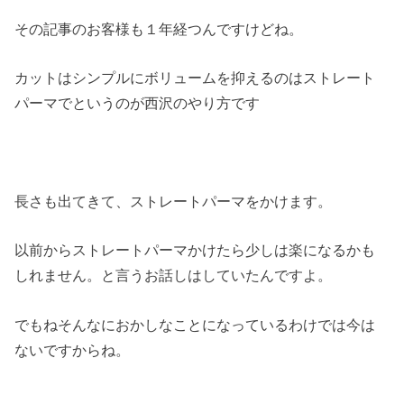
その記事のお客様も１年経つんですけどね。
カットはシンプルにボリュームを抑えるのはストレート
パーマでというのが西沢のやり方です
長さも出てきて、ストレートパーマをかけます。
以前からストレートパーマかけたら少しは楽になるかも
しれません。と言うお話しはしていたんですよ。
でもねそんなにおかしなことになっているわけでは今は
ないですからね。