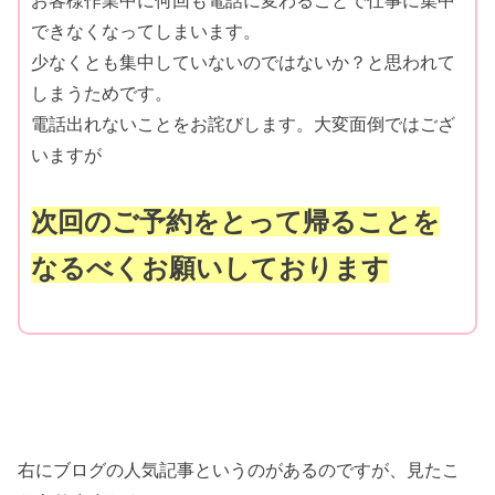
できなくなってしまいます。
少なくとも集中していないのではないか？と思われて
しまうためです。
電話出れないことをお詫びします。大変面倒ではござ
いますが
次回のご予約をとって帰ることを
なるべくお願いしております
右にブログの人気記事というのがあるのですが、見たこ