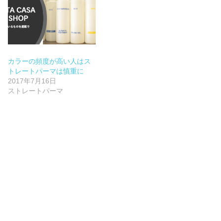
カラーの頻度が高い人はス
トレートパーマは慎重に
2017年7月16日
ストレートパーマ