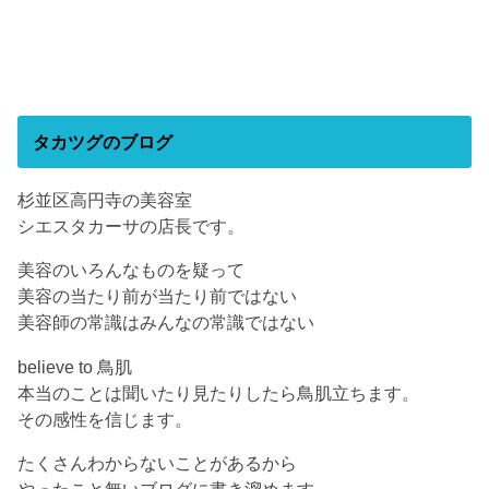
タカツグのブログ
杉並区高円寺の美容室
シエスタカーサの店長です。
美容のいろんなものを疑って
美容の当たり前が当たり前ではない
美容師の常識はみんなの常識ではない
believe to 鳥肌
本当のことは聞いたり見たりしたら鳥肌立ちます。
その感性を信じます。
たくさんわからないことがあるから