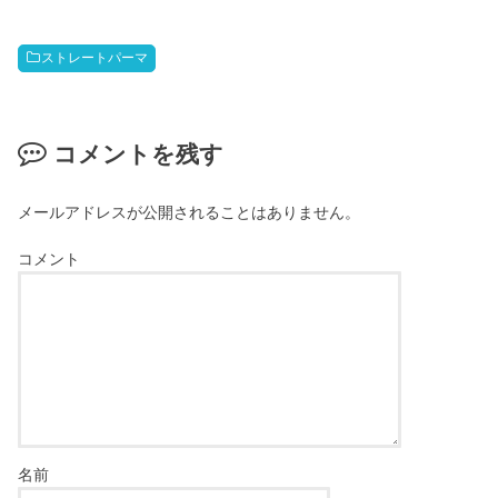
ストレートパーマ
コメントを残す
メールアドレスが公開されることはありません。
コメント
名前