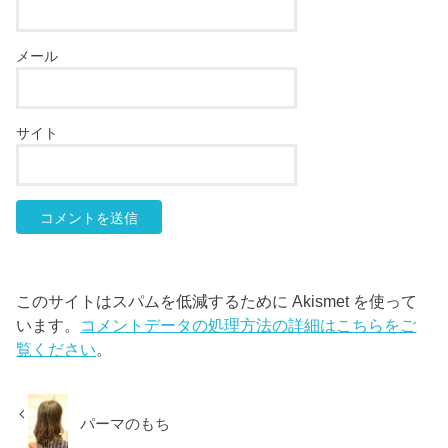
メール
サイト
このサイトはスパムを低減するために Akismet を使って
います。
コメントデータの処理方法の詳細はこちらをご
覧ください
。
パーマのもち