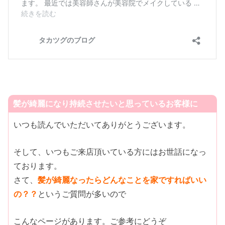
髪が綺麗になり持続させたいと思っているお客様に
いつも読んでいただいてありがとうございます。
そして、いつもご来店頂いている方にはお世話になっ
ております。
さて、
髪が綺麗なったらどんなことを家ですればいい
の？？
というご質問が多いので
こんなページがあります。ご参考にどうぞ