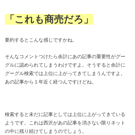
「これも商売だろ」
要約するとこんな感じですかね。
そんなコメントつけたら余計にあの記事の重要性がグー
グルに認められてしまうわけですよ。そうすると余計に
グーグル検索では上位に上がってきてしまうんですよ。
あの記事から１年近く経つんですけどね。
検索すると未だに記事としては上位に上がってきている
ようです。これは西沢があの記事を消さない限りネット
の中に残り続けてしまうのでしょう。