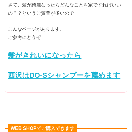
さて、髪が綺麗なったらどんなことを家ですればいい
の？？というご質問が多いので
こんなページがあります。
ご参考にどうぞ
髪がきれいになったら
西沢はDO-Sシャンプーを薦めます
WEB SHOPでご購入できます