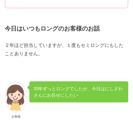
今日はいつもロングのお客様のお話
２年ほど担当していますが、１度もセミロングにもした
ことありません。
20年ずっとロングでしたが、今日はにしざわ
さんにお任せにしたい
お客様