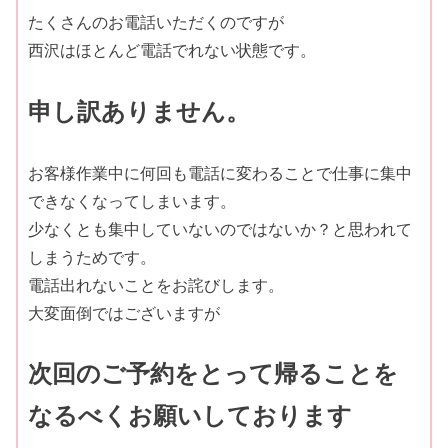
たくさんのお電話いただくのですが
西沢はほとんど電話でれない状態です。
申し訳ありません。
お客様作業中に何回も電話に変わることで仕事に集中
できなくなってしまいます。
少なくとも集中していないのではないか？と思われて
しまうためです。
電話出れないことをお詫びします。
大変面倒ではございますが
次回のご予約をとって帰ることを
なるべくお願いしております