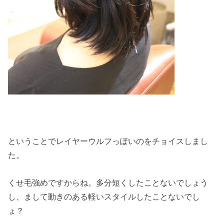
ということでレイヤーウルフっぽいのをチョイスしまし
た。
くせ毛強めですからね。多分短くしたことないでしょう
し、まして動きのある軽いスタイルしたことないでし
ょ？