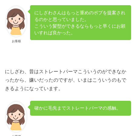
にしざわさんはもっと重めのボブを提案され
るのかと思っていました。
こういう髪型ができるならもっと早くにお願
いすれば良かった。
お客様
にしざわ、昔はストレートパーマこういうのができなか
ったから、嫌いだったのですが、いまはこういうのもで
きるようになっています。
確かに毛先までストレートパーマの感触。