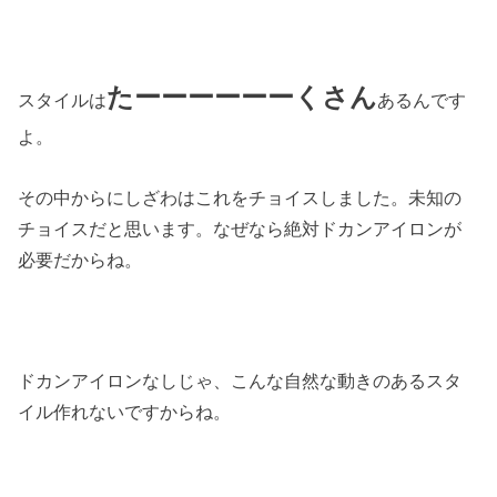
たーーーーーーくさん
スタイルは
あるんです
よ。
その中からにしざわはこれをチョイスしました。未知の
チョイスだと思います。なぜなら絶対ドカンアイロンが
必要だからね。
ドカンアイロンなしじゃ、こんな自然な動きのあるスタ
イル作れないですからね。