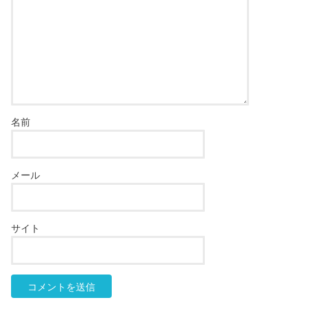
名前
メール
サイト