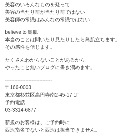
美容のいろんなものを疑って
美容の当たり前が当たり前ではない
美容師の常識はみんなの常識ではない
believe to 鳥肌
本当のことは聞いたり見たりしたら鳥肌立ちます。
その感性を信じます。
たくさんわからないことがあるから
やったこと無いブログに書き溜めます。
------------------------------
〒166-0003
東京都杉並区高円寺南2-45-17 1F
予約電話
03-3314-6877
新規のお客様は、ご予約時に
西沢指名でないと西沢は担当できません。