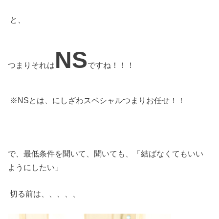
と、
NS
つまりそれは
ですね！！！
※NSとは、にしざわスペシャルつまりお任せ！！
で、最低条件を聞いて、聞いても、「結ばなくてもいい
ようにしたい」
切る前は、、、、、