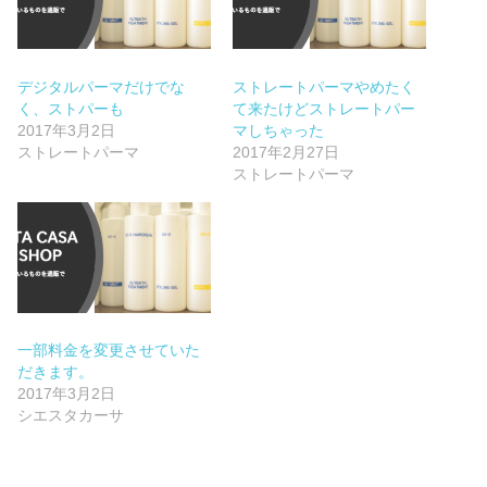
デジタルパーマだけでな
ストレートパーマやめたく
く、ストパーも
て来たけどストレートパー
2017年3月2日
マしちゃった
ストレートパーマ
2017年2月27日
ストレートパーマ
一部料金を変更させていた
だきます。
2017年3月2日
シエスタカーサ