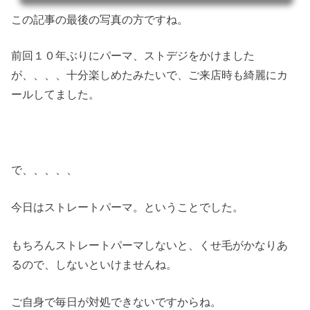
この記事の最後の写真の方ですね。
前回１０年ぶりにパーマ、ストデジをかけました
が、、、、十分楽しめたみたいで、ご来店時も綺麗にカ
ールしてました。
で、、、、、
今日はストレートパーマ。ということでした。
もちろんストレートパーマしないと、くせ毛がかなりあ
るので、しないといけませんね。
ご自身で毎日が対処できないですからね。