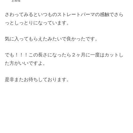
お客様
さわってみるといつものストレートパーマの感触でさら
っとしっとりになっています。
気に入ってもらえたみたいで良かったです。
でも！！！この長さになったら２ヶ月に一度はカットし
た方がいいですよ。
是非またお待ちしております。