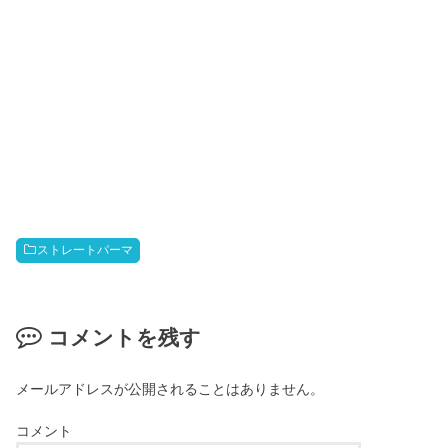
ストレートパーマ
コメントを残す
メールアドレスが公開されることはありません。
コメント