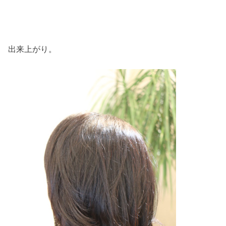
出来上がり。